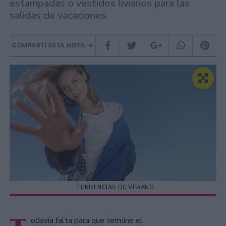
estampadas o vestidos livianos para las
salidas de vacaciones.
COMPARTÍ ESTA NOTA
TENDENCIAS DE VERANO
odavía falta para que termine el