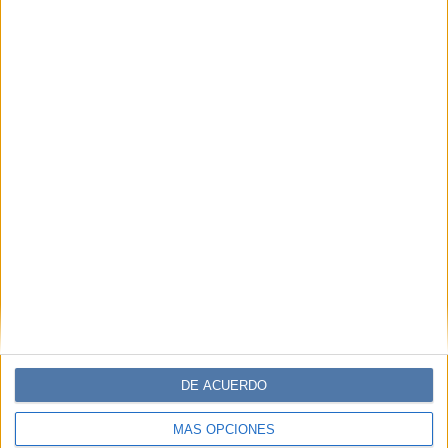
DE ACUERDO
MÁS OPCIONES