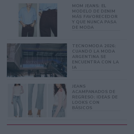
MOM JEANS: EL
MODELO DE DENIM
MÁS FAVORECEDOR
Y QUE NUNCA PASA
DE MODA
TECNOMODA 2026:
CUANDO LA MODA
ARGENTINA SE
ENCUENTRA CON LA
IA
JEANS
ACAMPANADOS DE
REGRESO: IDEAS DE
LOOKS CON
BÁSICOS