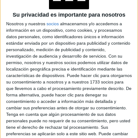
Su privacidad es importante para nosotros
Nosotros y nuestros
socios
almacenamos y/o accedemos a
información en un dispositivo, como cookies, y procesamos
datos personales, como identificadores únicos e información
estándar enviada por un dispositivo para publicidad y contenido
personalizado, medición de publicidad y contenido,
investigación de audiencia y desarrollo de servicios.
Con su
permiso, nosotros y nuestros socios podemos utilizar datos de
localización geográfica precisa e identificación mediante las
características de dispositivos. Puede hacer clic para otorgarnos
su consentimiento a nosotros y a nuestros 1733 socios para
que llevemos a cabo el procesamiento previamente descrito. De
forma alternativa, puede hacer clic para denegar su
consentimiento o acceder a información más detallada y
cambiar sus preferencias antes de otorgar su consentimiento.
Tenga en cuenta que algún procesamiento de sus datos
personales puede no requerir de su consentimiento, pero usted
tiene el derecho de rechazar tal procesamiento. Sus
Accedé a los beneficios para suscriptores
preferencias se aplicarán solo a este sitio web. Puede cambiar