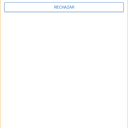
RECHAZAR