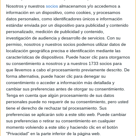
Nosotros y nuestros
socios
almacenamos y/o accedemos a
información en un dispositivo, como cookies, y procesamos
datos personales, como identificadores únicos e información
estándar enviada por un dispositivo para publicidad y contenido
personalizado, medición de publicidad y contenido,
investigación de audiencia y desarrollo de servicios.
Con su
permiso, nosotros y nuestros socios podemos utilizar datos de
localización geográfica precisa e identificación mediante las
características de dispositivos. Puede hacer clic para otorgarnos
su consentimiento a nosotros y a nuestros 1733 socios para
que llevemos a cabo el procesamiento previamente descrito. De
forma alternativa, puede hacer clic para denegar su
consentimiento o acceder a información más detallada y
cambiar sus preferencias antes de otorgar su consentimiento.
Tenga en cuenta que algún procesamiento de sus datos
personales puede no requerir de su consentimiento, pero usted
tiene el derecho de rechazar tal procesamiento. Sus
preferencias se aplicarán solo a este sitio web. Puede cambiar
sus preferencias o retirar su consentimiento en cualquier
momento volviendo a este sitio y haciendo clic en el botón
"Privacidad" en la parte inferior de la página web.