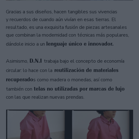
Gracias a sus diseños, hacen tangibles sus vivencias
y recuerdos de cuando aún vivían en esas tierras. El
resultado, es una exquisita fusión de piezas artesanales
que combinan la modernidad con técnicas más populares,
lenguaje único e innovador.
dándole inicio a un
D.N.I
Asimismo,
trabaja bajo el concepto de economía
reutilización de materiales
circular: lo hace con la
recuperado
s como madera o monedas, así como
telas no utilizadas por marcas de lujo
también con
con las que realizan nuevas prendas.