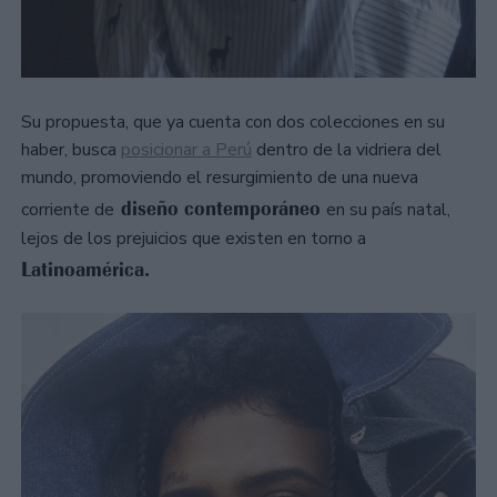
Su propuesta, que ya cuenta con dos colecciones en su
haber, busca
posicionar a Perú
dentro de la vidriera del
mundo, promoviendo el resurgimiento de una nueva
diseño contemporáneo
corriente de
en su país natal,
lejos de los prejuicios que existen en torno a
Latinoamérica.