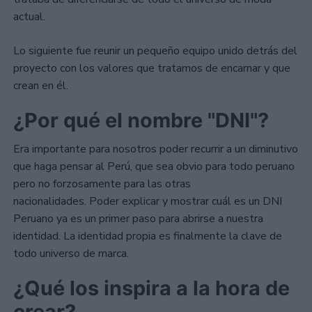
actual.
Lo siguiente fue reunir un pequeño equipo unido detrás del
proyecto con los valores que tratamos de encarnar y que
crean en él.
¿Por qué el nombre "DNI"?
Era importante para nosotros poder recurrir a un diminutivo
que haga pensar al Perú, que sea obvio para todo peruano
pero no forzosamente para las otras
nacionalidades. Poder explicar y mostrar cuál es un DNI
Peruano ya es un primer paso para abrirse a nuestra
identidad. La identidad propia es finalmente la clave de
todo universo de marca.
¿Qué los inspira a la hora de
crear?