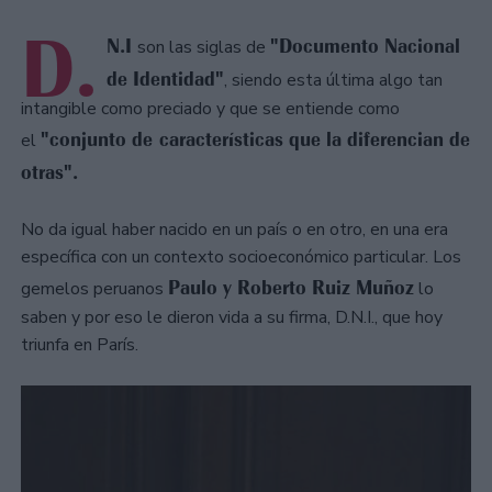
D.
N.I
"Documento Nacional
son las siglas de
de Identidad"
, siendo esta última algo tan
intangible como preciado y que se entiende como
"conjunto de características que la diferencian de
el
otras".
No da igual haber nacido en un país o en otro, en una era
específica con un contexto socioeconómico particular. Los
Paulo y Roberto Ruiz Muñoz
gemelos peruanos
lo
saben y por eso le dieron vida a su firma, D.N.I., que hoy
triunfa en París.