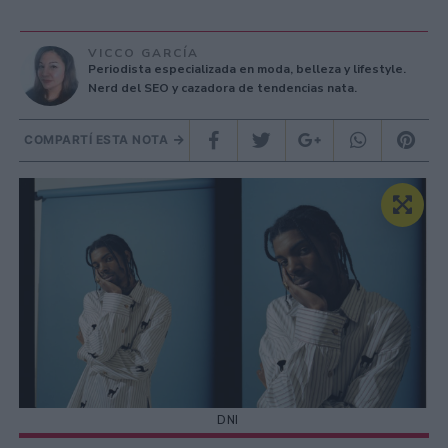
VICCO GARCÍA
Periodista especializada en moda, belleza y lifestyle.
Nerd del SEO y cazadora de tendencias nata.
COMPARTÍ ESTA NOTA
DNI