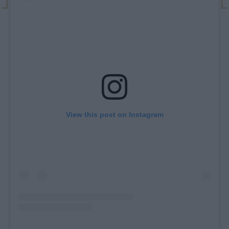
View this post on Instagram