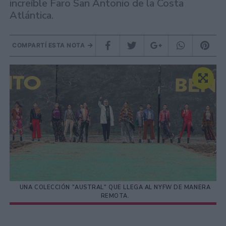
increíble Faro San Antonio de la Costa
Atlántica.
COMPARTÍ ESTA NOTA
UNA COLECCIÓN "AUSTRAL" QUE LLEGA AL NYFW DE MANERA
REMOTA.