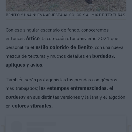
BENITO Y UNA NUEVA APUESTA AL COLOR Y AL MIX DE TEXTURAS.
Con ese singular escenario de fondo, conoceremos
Ártico
entonces
, la colección otoño-invierno 2021 que
estilo colorido de Benito
personaliza el
, con una nueva
bordados,
mezcla de texturas y muchos detalles en
apliques y avíos.
También serán protagonistas las prendas con géneros
las estampas entremezcladas, el
más trabajados;
corderoy
en sus distintas versiones y la lana y el algodón
colores vibrantes.
en