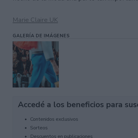
Marie Claire UK
GALERÍA DE IMÁGENES
Accedé a los beneficios para sus
Contenidos exclusivos
Sorteos
Descuentos en publicaciones