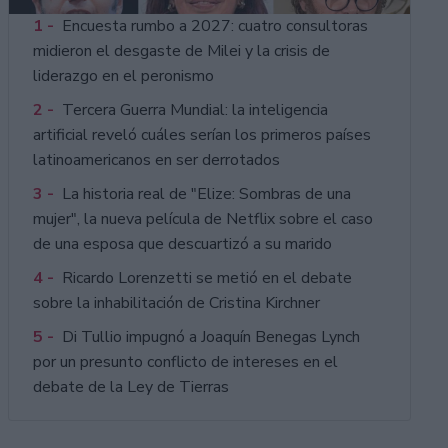
1 -
Encuesta rumbo a 2027: cuatro consultoras
midieron el desgaste de Milei y la crisis de
liderazgo en el peronismo
2 -
Tercera Guerra Mundial: la inteligencia
artificial reveló cuáles serían los primeros países
latinoamericanos en ser derrotados
3 -
La historia real de "Elize: Sombras de una
mujer", la nueva película de Netflix sobre el caso
de una esposa que descuartizó a su marido
4 -
Ricardo Lorenzetti se metió en el debate
sobre la inhabilitación de Cristina Kirchner
5 -
Di Tullio impugnó a Joaquín Benegas Lynch
por un presunto conflicto de intereses en el
debate de la Ley de Tierras