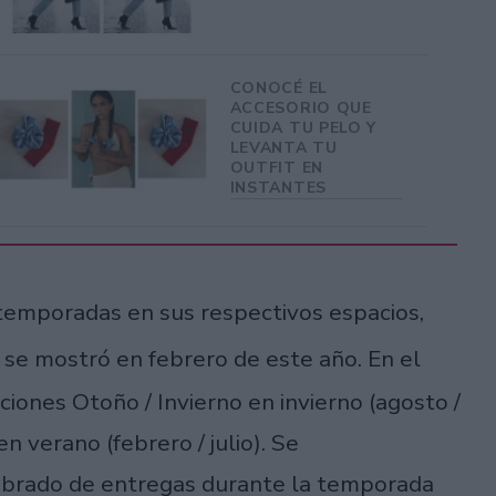
CONOCÉ EL
ACCESORIO QUE
CUIDA TU PELO Y
LEVANTA TU
OUTFIT EN
INSTANTES
temporadas en sus respectivos espacios,
e se mostró en febrero de este año. En el
ciones Otoño / Invierno en invierno (agosto /
 verano (febrero / julio). Se
librado de entregas durante la temporada