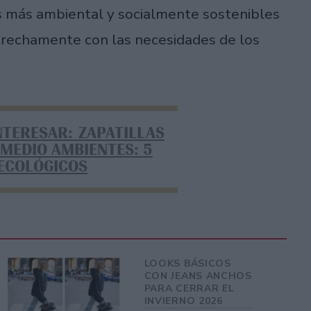
os más ambiental y socialmente sostenibles
strechamente con las necesidades de los
NTERESAR: ZAPATILLAS
 MEDIO AMBIENTES: 5
ECOLÓGICOS
LOOKS BÁSICOS
CON JEANS ANCHOS
PARA CERRAR EL
INVIERNO 2026