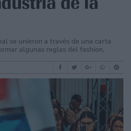
dustria de la
al se unieron a través de una carta
rmar algunas reglas del fashion.