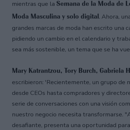
Semana de la Moda de L
mientras que la
Moda Masculina y solo digital
. Ahora, un
grandes marcas de moda han escrito una car
pidiendo un cambio en el calendario y trab
sea más sostenible, un tema que se ha vu
Mary Katrantzou, Tory Burch, Gabriela H
escribieron: 'Recientemente, un grupo de n
desde CEOs hasta compradores y directore
serie de conversaciones con una visión com
nuestro negocio necesita transformarse. 
desafiante, presenta una oportunidad par