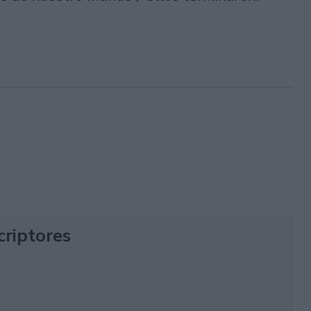
criptores