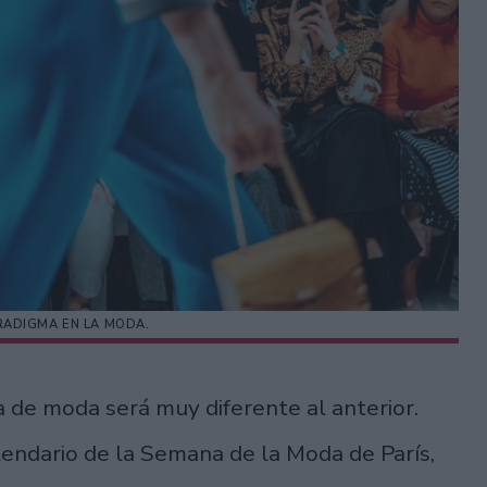
RADIGMA EN LA MODA.
de moda será muy diferente al anterior.
alendario de la Semana de la Moda de París,