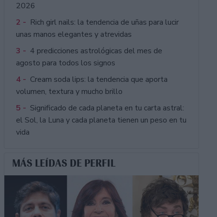
2026
2 -
Rich girl nails: la tendencia de uñas para lucir
unas manos elegantes y atrevidas
3 -
4 predicciones astrológicas del mes de
agosto para todos los signos
4 -
Cream soda lips: la tendencia que aporta
volumen, textura y mucho brillo
5 -
Significado de cada planeta en tu carta astral:
el Sol, la Luna y cada planeta tienen un peso en tu
vida
MÁS LEÍDAS DE PERFIL