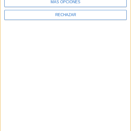
MÁS OPCIONES
RECHAZAR