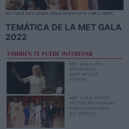
MET GALA 2022: DÓNDE VERLA EN VIVO ESTE LUNES 2 MAYO
TEMÁTICA DE LA MET GALA
2022
TAMBIÉN TE PUEDE INTERESAR
MET GALA: JILL
BIDEN ES LA
INVITADA DE
HONOR
MET GALA: DESDE
SELFIES PROHIBIDAS
HASTA PERSONAS
NO GRATAS