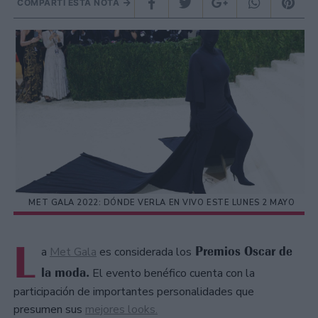
COMPARTÍ ESTA NOTA
MET GALA 2022: DÓNDE VERLA EN VIVO ESTE LUNES 2 MAYO
L
Premios Oscar de
a
Met Gala
es considerada los
la moda.
El evento benéfico cuenta con la
participación de importantes personalidades que
presumen sus
mejores looks.