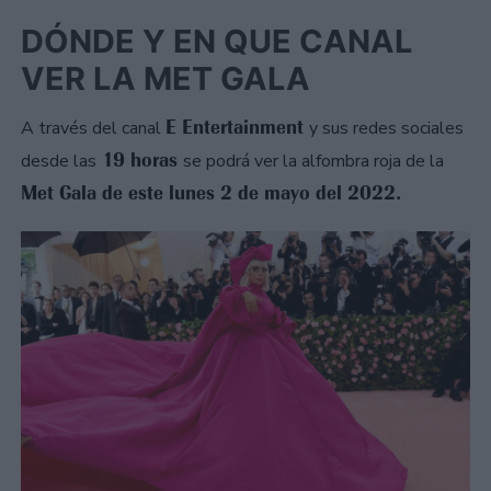
DÓNDE Y EN QUE CANAL
VER LA MET GALA
E Entertainment
A través del canal
y sus redes sociales
19 horas
desde las
se podrá ver la alfombra roja de la
Met Gala de este lunes 2 de mayo del 2022.