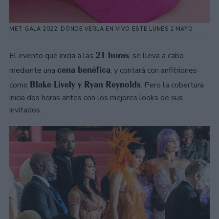
MET GALA 2022: DÓNDE VERLA EN VIVO ESTE LUNES 2 MAYO
21 horas
El evento que inicia a las
, se lleva a cabo
cena benéfica
mediante una
, y contará con anfitriones
Blake Lively y Ryan Reynolds
como
. Pero la cobertura
inicia dos horas antes con los mejores looks de sus
invitados.