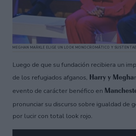
MEGHAN MARKLE ELIGE UN LOOK MONOCROMÁTICO Y SUSTENTAB
Luego de que su fundación recibiera un im
Harry y Megha
de los refugiados afganos,
Manchest
evento de carácter benéfico en
pronunciar su discurso sobre igualdad de 
por lucir con total look rojo.