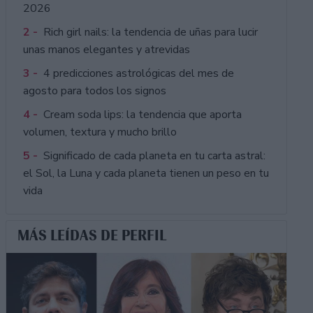
2026
2 -
Rich girl nails: la tendencia de uñas para lucir
unas manos elegantes y atrevidas
3 -
4 predicciones astrológicas del mes de
agosto para todos los signos
4 -
Cream soda lips: la tendencia que aporta
volumen, textura y mucho brillo
5 -
Significado de cada planeta en tu carta astral:
el Sol, la Luna y cada planeta tienen un peso en tu
vida
MÁS LEÍDAS DE PERFIL