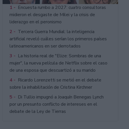
1 -
Encuesta rumbo a 2027: cuatro consultoras
midieron el desgaste de Milei y la crisis de
liderazgo en el peronismo
2 -
Tercera Guerra Mundial: la inteligencia
artificial reveló cuáles serían los primeros países
latinoamericanos en ser derrotados
3 -
La historia real de "Elize: Sombras de una
mujer", la nueva película de Netflix sobre el caso
de una esposa que descuartizó a su marido
4 -
Ricardo Lorenzetti se metió en el debate
sobre la inhabilitación de Cristina Kirchner
5 -
Di Tullio impugnó a Joaquín Benegas Lynch
por un presunto conflicto de intereses en el
debate de la Ley de Tierras