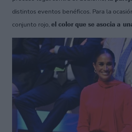
distintos eventos benéficos. Para la ocasió
el color que se asocia a un
conjunto rojo,