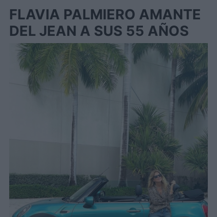
FLAVIA PALMIERO AMANTE
DEL JEAN A SUS 55 AÑOS