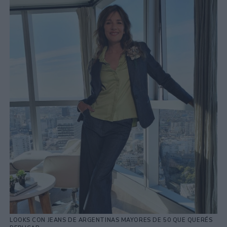
LOOKS CON JEANS DE ARGENTINAS MAYORES DE 50 QUE QUERÉS