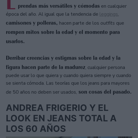
L
prendas más versátiles y cómodas
en cualquier
época del año. Al igual que la tendencia de
leggings
,
camisones y polleras,
hacen parte de los
outfits
que
rompen mitos sobre la edad y el momento para
usarlos.
Derribar creencias y estigmas sobre la edad y la
figura hacen parte de la madurez
, cualquier persona
puede usar lo que quiera y cuando quiera siempre y cuando
se sienta cómoda. Las teorías que los jeans para mayores
son cosas del pasado.
de 50 años no deben ser usados,
ANDREA FRIGERIO Y EL
LOOK EN JEANS TOTAL A
LOS 60 AÑOS