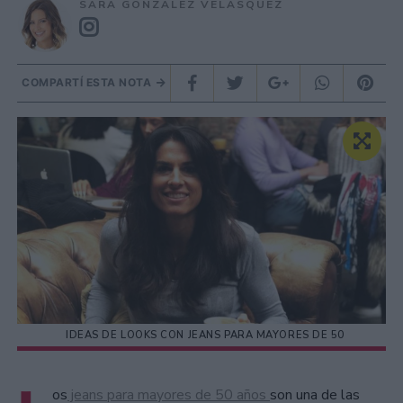
SARA GONZÁLEZ VELÁSQUEZ
COMPARTÍ ESTA NOTA
IDEAS DE LOOKS CON JEANS PARA MAYORES DE 50
os
jeans para mayores de 50 años
son una de las