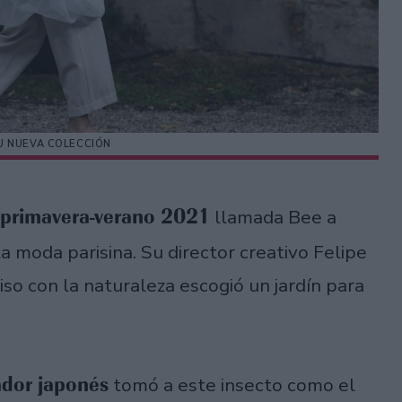
SU NUEVA COLECCIÓN
 primavera-verano 2021
llamada Bee a
a moda parisina. Su director creativo Felipe
iso con la naturaleza escogió un jardín para
ador japonés
tomó a este insecto como el