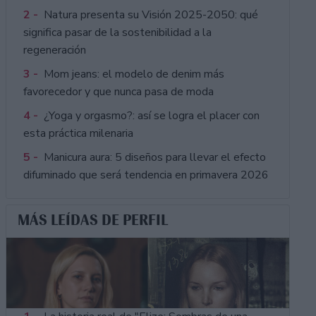
2 -
Natura presenta su Visión 2025-2050: qué
significa pasar de la sostenibilidad a la
regeneración
3 -
Mom jeans: el modelo de denim más
favorecedor y que nunca pasa de moda
4 -
¿Yoga y orgasmo?: así se logra el placer con
esta práctica milenaria
5 -
Manicura aura: 5 diseños para llevar el efecto
difuminado que será tendencia en primavera 2026
MÁS LEÍDAS DE PERFIL