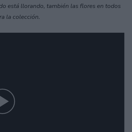
o está llorando, también las flores en todos
a la colección.