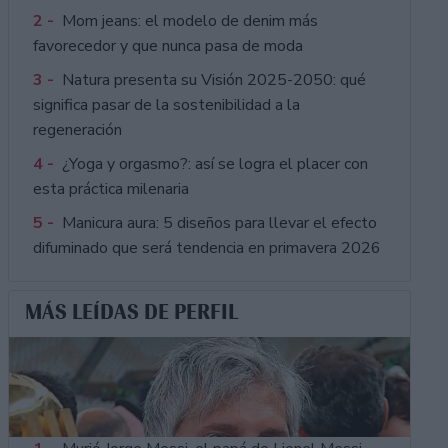
2 -
Mom jeans: el modelo de denim más
favorecedor y que nunca pasa de moda
3 -
Natura presenta su Visión 2025-2050: qué
significa pasar de la sostenibilidad a la
regeneración
4 -
¿Yoga y orgasmo?: así se logra el placer con
esta práctica milenaria
5 -
Manicura aura: 5 diseños para llevar el efecto
difuminado que será tendencia en primavera 2026
MÁS LEÍDAS DE PERFIL