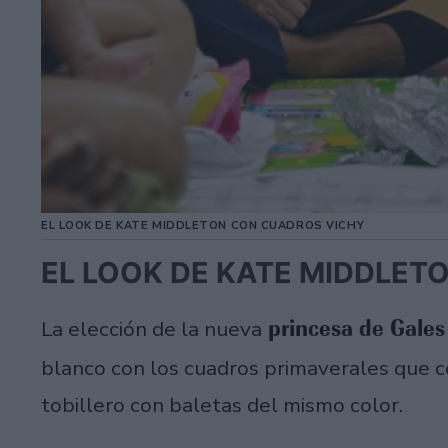
EL LOOK DE KATE MIDDLETON CON CUADROS VICHY
EL LOOK DE KATE MIDDLET
princesa de Gales
La elección de la nueva
blanco con los cuadros primaverales que 
tobillero con baletas del mismo color.