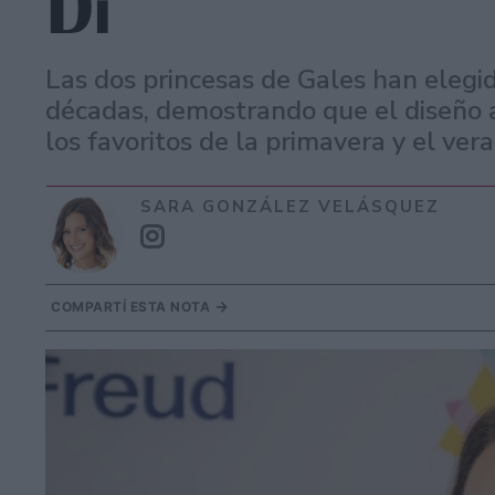
Di
Las dos princesas de Gales han elegi
décadas, demostrando que el diseño 
los favoritos de la primavera y el vera
SARA GONZÁLEZ VELÁSQUEZ
COMPARTÍ ESTA NOTA