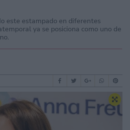
do este estampado en diferentes
atemporal ya se posiciona como uno de
no.