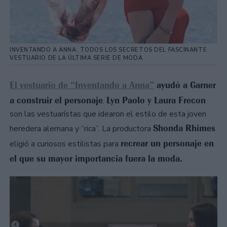
INVENTANDO A ANNA: TODOS LOS SECRETOS DEL FASCINANTE
VESTUARIO DE LA ÚLTIMA SERIE DE MODA
El vestuario de “Inventando a Anna”
ayudó a Garner
a construir el personaje
Lyn Paolo y Laura Frecon
.
son las vestuarístas que idearon el estilo de esta joven
Shonda Rhimes
heredera alemana y “rica”. La productora
recrear un personaje en
eligió a curiosos estilistas para
el que su mayor importancia fuera la moda.