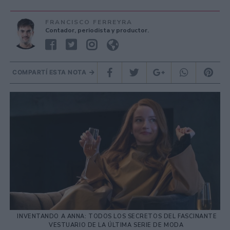
FRANCISCO FERREYRA
Contador, periodista y productor.
COMPARTÍ ESTA NOTA
INVENTANDO A ANNA: TODOS LOS SECRETOS DEL FASCINANTE
VESTUARIO DE LA ÚLTIMA SERIE DE MODA