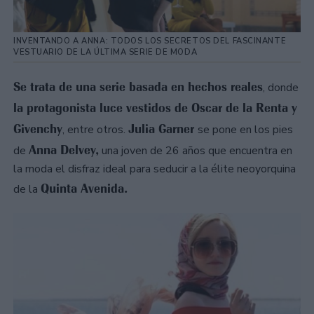
INVENTANDO A ANNA: TODOS LOS SECRETOS DEL FASCINANTE
VESTUARIO DE LA ÚLTIMA SERIE DE MODA
Se trata de una serie basada en hechos reales
, donde
la protagonista luce vestidos de Oscar de la Renta y
Givenchy
Julia Garner
, entre otros.
se pone en los pies
Anna Delvey,
de
una joven de 26 años que encuentra en
la moda el disfraz ideal para seducir a la élite neoyorquina
Quinta Avenida.
de la