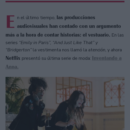
E
las producciones
n el último tiempo,
audiovisuales han contado con un argumento
más a la hora de contar historias: el vestuario.
En las
series
“Emily in Paris”, “And Just Like That” y
“Bridgerton”
la vestimenta nos llamó la atención, y ahora
Netflix
Inventando a
presentó su última serie de moda:
Anna.