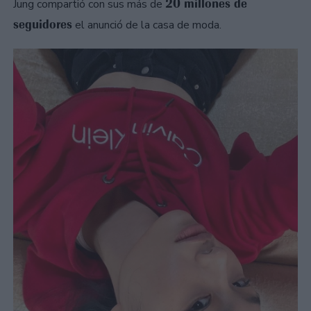
20 millones de
Jung compartió con sus más de
seguidores
el anunció de la casa de moda.