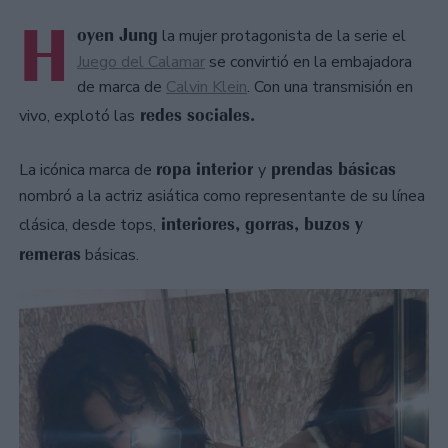
H
oyen Jung
la mujer protagonista de la serie el
Juego del Calamar
se convirtió en la embajadora
de marca de
Calvin Klein
. Con una transmisión en
redes sociales.
vivo, explotó las
ropa interior
prendas básicas
La icónica marca de
y
nombró a la actriz asiática como representante de su línea
interiores, gorras, buzos y
clásica, desde tops,
remeras
básicas.