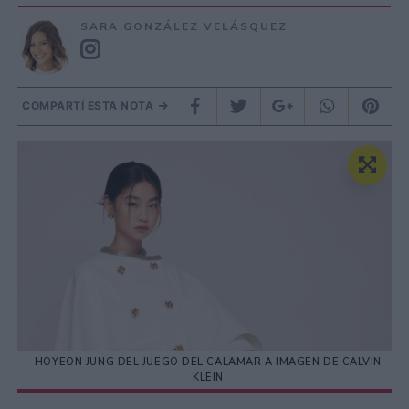
SARA GONZÁLEZ VELÁSQUEZ
COMPARTÍ ESTA NOTA
HOYEON JUNG DEL JUEGO DEL CALAMAR A IMAGEN DE CALVIN
KLEIN