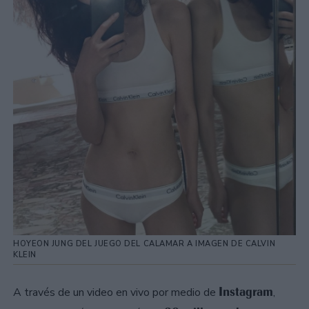
HOYEON JUNG DEL JUEGO DEL CALAMAR A IMAGEN DE CALVIN
KLEIN
Instagram
A través de un video en vivo por medio de
,