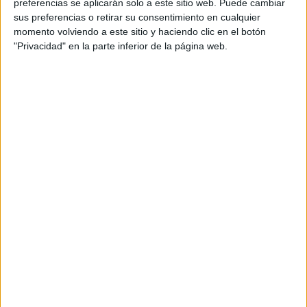
preferencias se aplicarán solo a este sitio web. Puede cambiar
sus preferencias o retirar su consentimiento en cualquier
momento volviendo a este sitio y haciendo clic en el botón
"Privacidad" en la parte inferior de la página web.