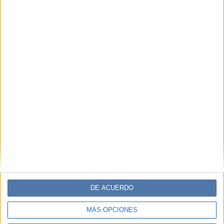
DE ACUERDO
MÁS OPCIONES