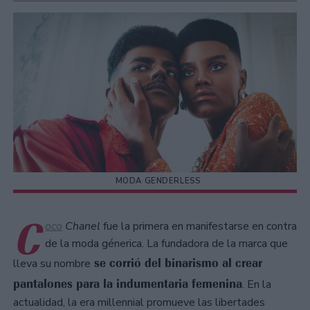
MODA GENDERLESS
C
oco
Chanel
fue la primera en manifestarse en contra
de la moda génerica. La fundadora de la marca que
se corrió del binarismo al crear
lleva su nombre
pantalones para la indumentaria femenina
. En la
actualidad, la era millennial promueve las libertades