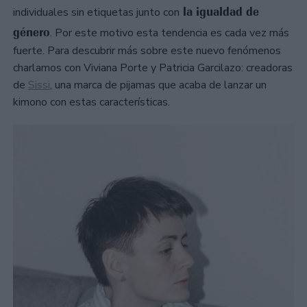
la igualdad de
individuales sin etiquetas junto con
género
. Por este motivo esta tendencia es cada vez más
fuerte. Para descubrir más sobre este nuevo fenómenos
charlamos con Viviana Porte y Patricia Garcilazo: creadoras
de
Sissi
, una marca de pijamas que acaba de lanzar un
kimono con estas características.