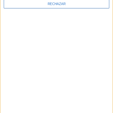
RECHAZAR