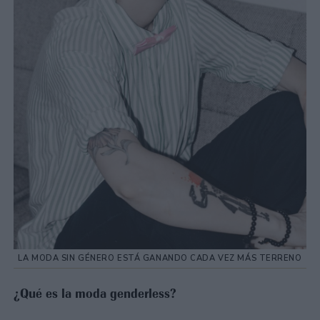
LA MODA SIN GÉNERO ESTÁ GANANDO CADA VEZ MÁS TERRENO
¿Qué es la moda genderless?