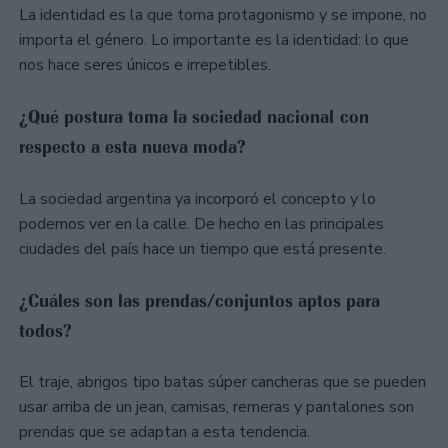
La identidad es la que toma protagonismo y se impone, no
importa el género. Lo importante es la identidad: lo que
nos hace seres únicos e irrepetibles.
¿Qué postura toma la sociedad nacional con
respecto a esta nueva moda?
La sociedad argentina ya incorporó el concepto y lo
podemos ver en la calle. De hecho en las principales
ciudades del país hace un tiempo que está presente.
¿Cuáles son las prendas/conjuntos aptos para
todos?
El traje, abrigos tipo batas súper cancheras que se pueden
usar arriba de un jean, camisas, remeras y pantalones son
prendas que se adaptan a esta tendencia.