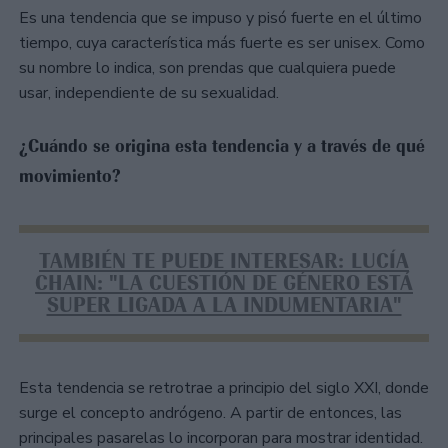
Es una tendencia que se impuso y pisó fuerte en el último
tiempo, cuya característica más fuerte es ser unisex. Como
su nombre lo indica, son prendas que cualquiera puede
usar, independiente de su sexualidad.
¿Cuándo se origina esta tendencia y a través de qué
movimiento?
TAMBIÉN TE PUEDE INTERESAR: LUCÍA
CHAIN: "LA CUESTIÓN DE GÉNERO ESTÁ
SUPER LIGADA A LA INDUMENTARIA"
Esta tendencia se retrotrae a principio del siglo XXI, donde
surge el concepto andrógeno. A partir de entonces, las
principales pasarelas lo incorporan para mostrar identidad.