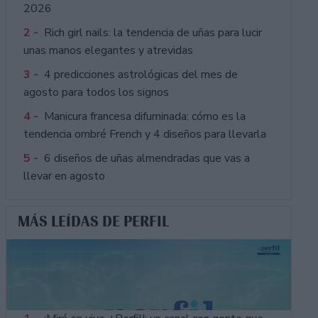
2026
2 -
Rich girl nails: la tendencia de uñas para lucir
unas manos elegantes y atrevidas
3 -
4 predicciones astrológicas del mes de
agosto para todos los signos
4 -
Manicura francesa difuminada: cómo es la
tendencia ombré French y 4 diseños para llevarla
5 -
6 diseños de uñas almendradas que vas a
llevar en agosto
MÁS LEÍDAS DE PERFIL