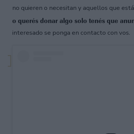
no quieren o necesitan y aquellos que es
o querés donar algo solo tenés que anun
interesado se ponga en contacto con vos.