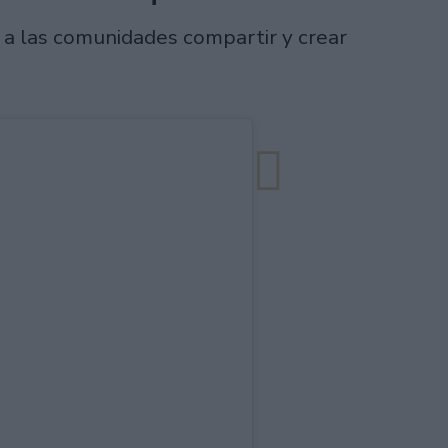
a las comunidades compartir y crear