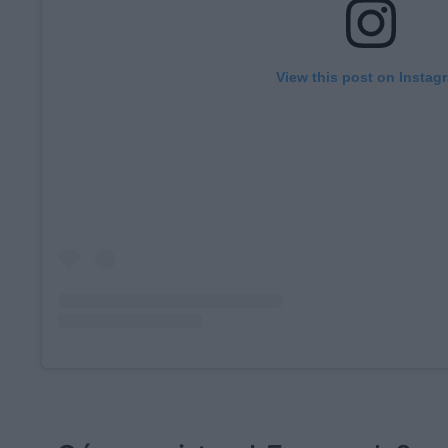
View this post on Instag