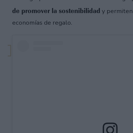
de promover la sostenibilidad
y permiten 
economías de regalo.