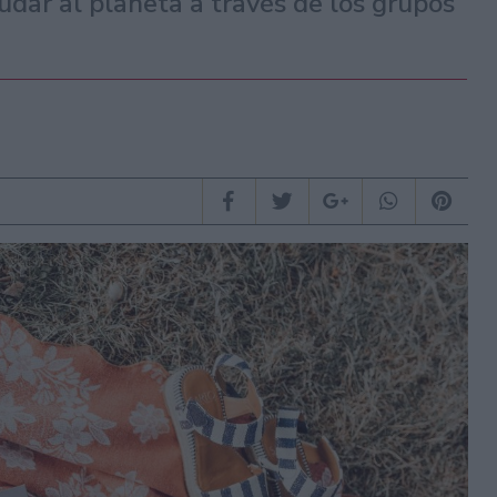
dar al planeta a través de los grupos