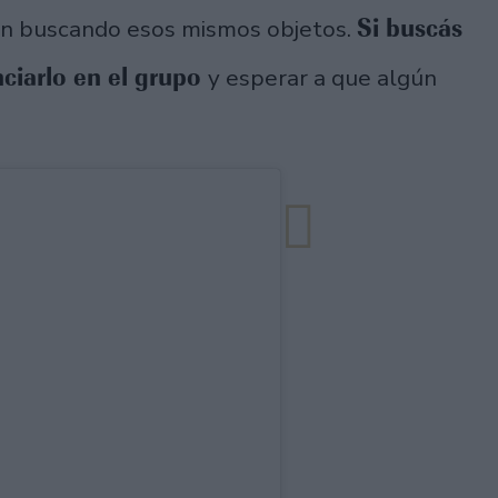
Si buscás
tán buscando esos mismos objetos.
ciarlo en el grupo
y esperar a que algún