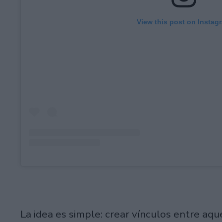
View this post on Instag
La idea es simple: crear vínculos entre aq