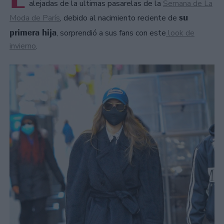
alejadas de la ultimas pasarelas de la
Semana de La
su
Moda de París
, debido al nacimiento reciente de
primera hija
, sorprendió a sus fans con este
look de
invierno
.