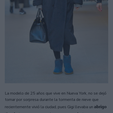
La modelo de 25 años que vive en Nueva York, no se dejó
tomar por sorpresa durante la tormenta de nieve que
abrigo
recientemente vivió la ciudad, pues Gigi llevaba un