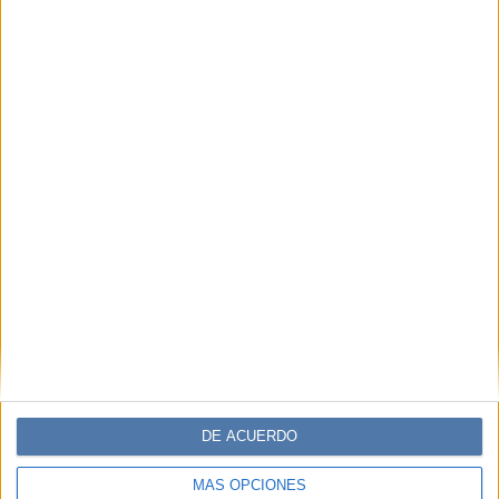
DE ACUERDO
MÁS OPCIONES