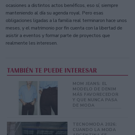
ocasiones a distintos actos benéficos, eso sí, siempre
manteniendo al día su agenda royal. Pero esas
obligaciones ligadas a la familia real terminaron hace unos
meses, y el matrimonio por fin cuenta con la libertad de
asistir a eventos y formar parte de proyectos que
realmente les interesen.
TAMBIÉN TE PUEDE INTERESAR
MOM JEANS: EL
MODELO DE DENIM
MÁS FAVORECEDOR
Y QUE NUNCA PASA
DE MODA
TECNOMODA 2026:
CUANDO LA MODA