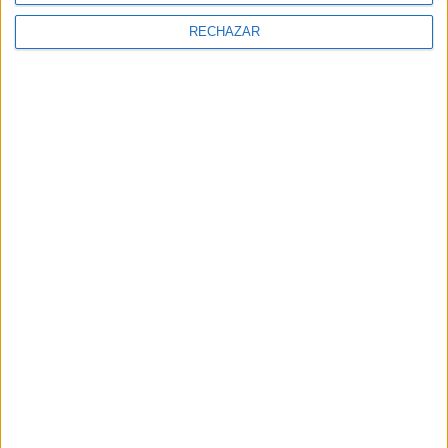
RECHAZAR