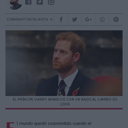
COMPARTÍ ESTA NOTA
EL PRÍNCIPE HARRY APARECIÓ CON UN RADICAL CAMBIO DE
LOOK
l mundo quedó sorprendido cuando el