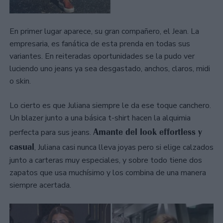
En primer lugar aparece, su gran compañero, el Jean. La
empresaria, es fanática de esta prenda en todas sus
variantes. En reiteradas oportunidades se la pudo ver
luciendo uno jeans ya sea desgastado, anchos, claros, midi
o skin.
Lo cierto es que Juliana siempre le da ese toque canchero.
Un blazer junto a una básica t-shirt hacen la alquimia
Amante del look effortless y
perfecta para sus jeans.
casual
, Juliana casi nunca lleva joyas pero si elige calzados
junto a carteras muy especiales, y sobre todo tiene dos
zapatos que usa muchísimo y los combina de una manera
siempre acertada.