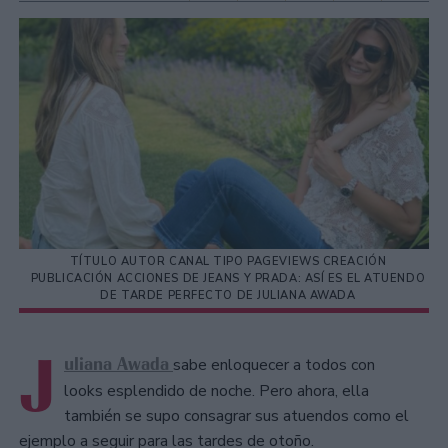
TÍTULO AUTOR CANAL TIPO PAGEVIEWS CREACIÓN
PUBLICACIÓN ACCIONES DE JEANS Y PRADA: ASÍ ES EL ATUENDO
DE TARDE PERFECTO DE JULIANA AWADA
J
uliana Awada
sabe enloquecer a todos con
looks esplendido de noche. Pero ahora, ella
también se supo consagrar sus atuendos como el
ejemplo a seguir para las tardes de otoño.