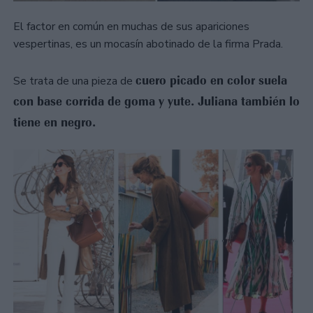
El factor en común en muchas de sus apariciones
vespertinas, es un mocasín abotinado de la firma Prada.
cuero picado en color suela
Se trata de una pieza de
con base corrida de goma y yute. Juliana también lo
tiene en negro.