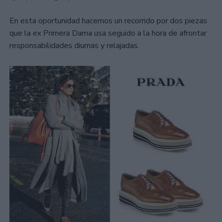
En esta oportunidad hacemos un recorrido por dos piezas
que la ex Primera Dama usa seguido a la hora de afrontar
responsabilidades diurnas y relajadas.