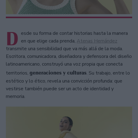
D
esde su forma de contar historias hasta la manera
en que elige cada prenda,
Atenas Hernández
transmite una sensibilidad que va más allá de la moda.
Escritora, comunicadora, diseñadora y defensora del diseño
latinoamericano, construyó una voz propia que conecta
generaciones y culturas
territorios,
. Su trabajo, entre lo
estético y lo ético, revela una convicción profunda: que
vestirse también puede ser un acto de identidad y
memoria.