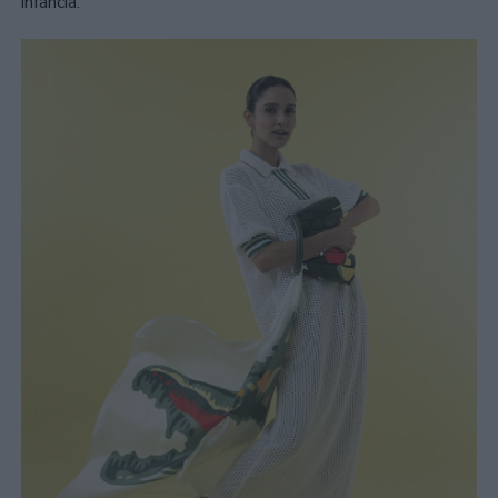
infancia.