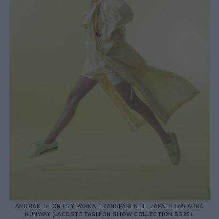
ANORAK, SHORTS Y PARKA TRANSPARENTE. ZAPATILLAS AURA
RUNWAY (
LACOSTE FASHION SHOW COLLECTION SS25
).