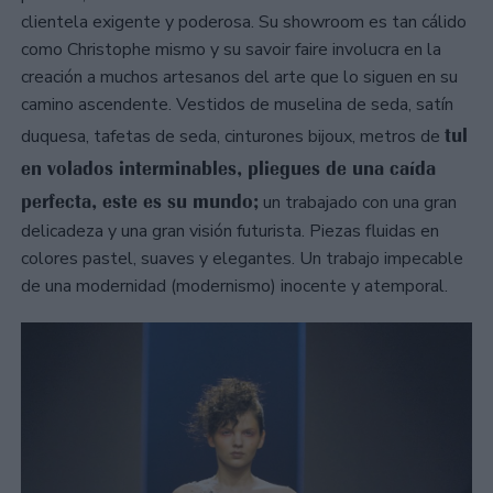
clientela exigente y poderosa. Su showroom es tan cálido
como Christophe mismo y su savoir faire involucra en la
creación a muchos artesanos del arte que lo siguen en su
camino ascendente. Vestidos de muselina de seda, satín
tul
duquesa, tafetas de seda, cinturones bijoux, metros de
en volados interminables, pliegues de una caída
perfecta, este es su mundo;
un trabajado con una gran
delicadeza y una gran visión futurista. Piezas fluidas en
colores pastel, suaves y elegantes. Un trabajo impecable
de una modernidad (modernismo) inocente y atemporal.