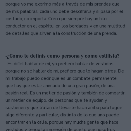
porque yo me exprimo más a través de mis prendas que
de mis palabras, cada uno debe descifrarla y si pasa por el
costado, no importa. Creo que siempre hay un hilo
conductor en el espíritu, en los bordados y en una multitud
de detalles que sirven a la construcción de una prenda.
-¿Cómo te definís como persona y como estilista?
-Es difícil hablar de mí, yo prefiero hablar de vestidos
porque no sé hablar de mí, prefiero que lo hagan otros. De
mi trabajo puedo decir que es un combate permanente,
que hay que estar animado de una gran pasión, de una
pasión real. Es un metier de pasión y también de compartir,
un metier de equipo, de personas que te ayudan y
sostienen y que tratan de llevarte hacia arriba para lograr
algo diferente y particular; distinto de lo que uno puede
encontrar en la calle, porque hay mucha gente que hace
vestidos y tengo la impresión de que lo que nosotros