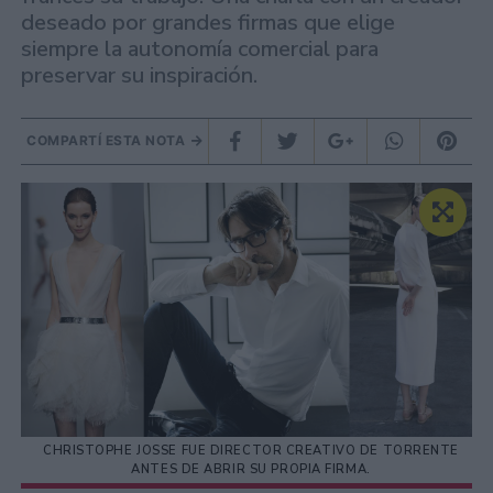
deseado por grandes firmas que elige
siempre la autonomía comercial para
preservar su inspiración.
COMPARTÍ ESTA NOTA
CHRISTOPHE JOSSE FUE DIRECTOR CREATIVO DE TORRENTE
ANTES DE ABRIR SU PROPIA FIRMA.