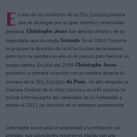
E
Alta Costura
s uno de los estilistas de la
parisina
que se distingue por su gran talento y simplicidad
Christophe Josse
personal.
fue director artístico de la
Torrente
legendaria casa de moda
. En el 2003 Torrente
le propone la dirección de la Alta Costura de la maison,
pero solo se quedará un año en el puesto para hacerse su
Christophe Josse
propio camino. En julio del 2006
presenta su primera colección con su nombre durante la
Alta Costura
de París.
semana de la
Un año después la
Cámara Sindical de la Alta Costura
y el prêt a porter lo
invitan a formar parte del calendario de la Federación y
desde el 2011 se convirtió en un miembro permanente.
Christophe Josse ama la simplicidad y la refleja en sus
prendas, sus colecciones recorren el mundo con una