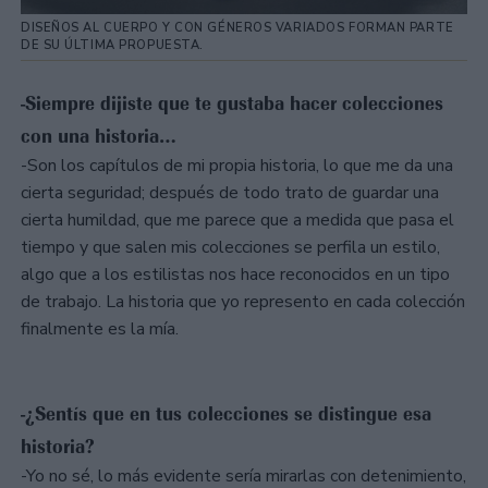
DISEÑOS AL CUERPO Y CON GÉNEROS VARIADOS FORMAN PARTE
DE SU ÚLTIMA PROPUESTA.
-Siempre dijiste que te gustaba hacer colecciones
con una historia…
-Son los capítulos de mi propia historia, lo que me da una
cierta seguridad; después de todo trato de guardar una
cierta humildad, que me parece que a medida que pasa el
tiempo y que salen mis colecciones se perfila un estilo,
algo que a los estilistas nos hace reconocidos en un tipo
de trabajo. La historia que yo represento en cada colección
finalmente es la mía.
-¿Sentís que en tus colecciones se distingue esa
historia?
-Yo no sé, lo más evidente sería mirarlas con detenimiento,