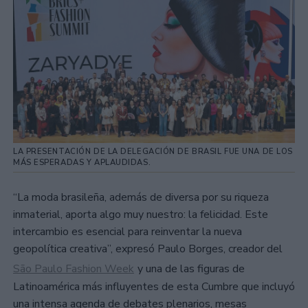
LA PRESENTACIÓN DE LA DELEGACIÓN DE BRASIL FUE UNA DE LOS
MÁS ESPERADAS Y APLAUDIDAS.
“La moda brasileña, además de diversa por su riqueza
inmaterial, aporta algo muy nuestro: la felicidad. Este
intercambio es esencial para reinventar la nueva
geopolítica creativa”, expresó Paulo Borges, creador del
São Paulo Fashion Week
y una de las figuras de
Latinoamérica más influyentes de esta Cumbre que incluyó
una intensa agenda de debates plenarios, mesas