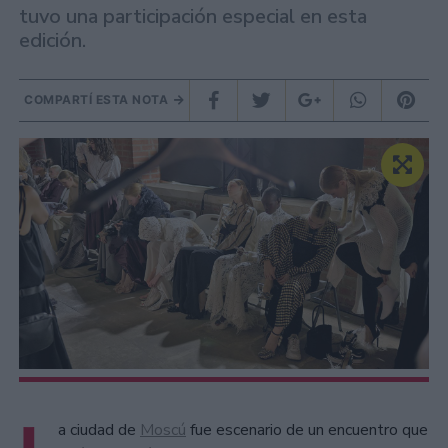
tuvo una participación especial en esta
edición.
COMPARTÍ ESTA NOTA
a ciudad de
Moscú
fue escenario de un encuentro que