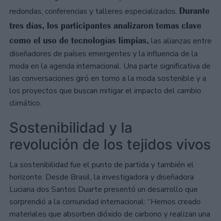
Durante
redondas, conferencias y talleres especializados.
tres días, los participantes analizaron temas clave
como el uso de tecnologías limpias,
las alianzas entre
diseñadores de países emergentes y la influencia de la
moda en la agenda internacional. Una parte significativa de
las conversaciones giró en torno a la moda sostenible y a
los proyectos que buscan mitigar el impacto del cambio
climático.
Sostenibilidad y la
revolución de los tejidos vivos
La sostenibilidad fue el punto de partida y también el
horizonte. Desde Brasil, la investigadora y diseñadora
Luciana dos Santos Duarte presentó un desarrollo que
sorprendió a la comunidad internacional: “Hemos creado
materiales que absorben dióxido de carbono y realizan una