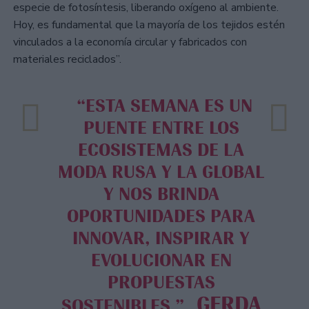
especie de fotosíntesis, liberando oxígeno al ambiente.
Hoy, es fundamental que la mayoría de los tejidos estén
vinculados a la economía circular y fabricados con
materiales reciclados”.
“ESTA SEMANA ES UN
PUENTE ENTRE LOS
ECOSISTEMAS DE LA
MODA RUSA Y LA GLOBAL
Y NOS BRINDA
OPORTUNIDADES PARA
INNOVAR, INSPIRAR Y
EVOLUCIONAR EN
PROPUESTAS
GERDA
SOSTENIBLES.”