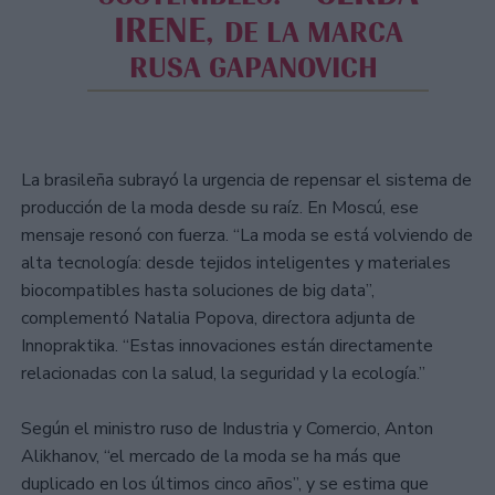
IRENE
, DE LA MARCA
RUSA GAPANOVICH
La brasileña subrayó la urgencia de repensar el sistema de
producción de la moda desde su raíz. En Moscú, ese
mensaje resonó con fuerza. “La moda se está volviendo de
alta tecnología: desde tejidos inteligentes y materiales
biocompatibles hasta soluciones de big data”,
complementó Natalia Popova, directora adjunta de
Innopraktika. “Estas innovaciones están directamente
relacionadas con la salud, la seguridad y la ecología.”
Según el ministro ruso de Industria y Comercio, Anton
Alikhanov, “el mercado de la moda se ha más que
duplicado en los últimos cinco años”, y se estima que