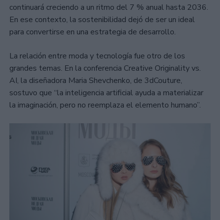
continuará creciendo a un ritmo del 7 % anual hasta 2036.
En ese contexto, la sostenibilidad dejó de ser un ideal
para convertirse en una estrategia de desarrollo.
La relación entre moda y tecnología fue otro de los
grandes temas. En la conferencia Creative Originality vs.
AI, la diseñadora Maria Shevchenko, de 3dCouture,
sostuvo que “la inteligencia artificial ayuda a materializar
la imaginación, pero no reemplaza el elemento humano”.