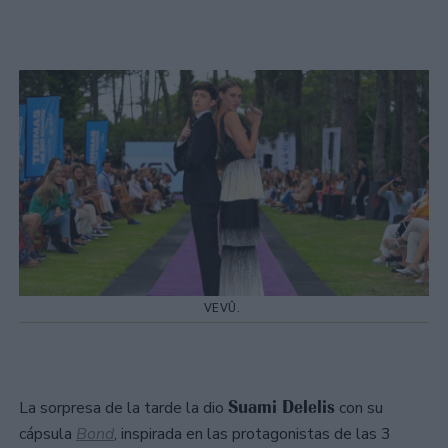
VEVÛ.
Suami Delelis
La sorpresa de la tarde la dio
con su
cápsula
Bond
, inspirada en las protagonistas de las 3