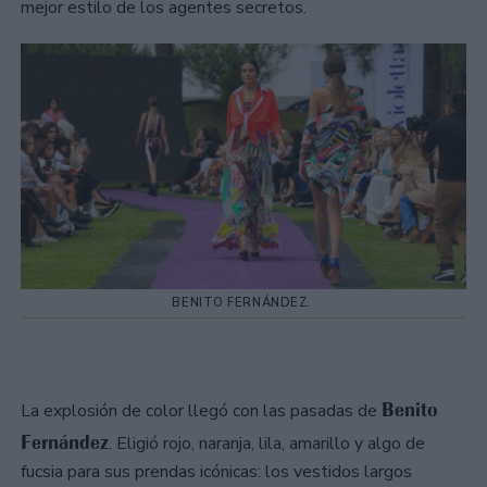
mejor estilo de los agentes secretos.
BENITO FERNÁNDEZ.
Benito
La explosión de color llegó con las pasadas de
Fernández
. Eligió rojo, naranja, lila, amarillo y algo de
fucsia para sus prendas icónicas: los vestidos largos