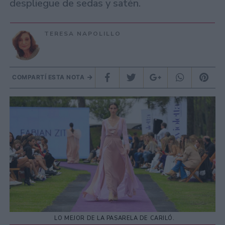
despliegue de sedas y satén.
TERESA NAPOLILLO
COMPARTÍ ESTA NOTA
LO MEJOR DE LA PASARELA DE CARILÓ.