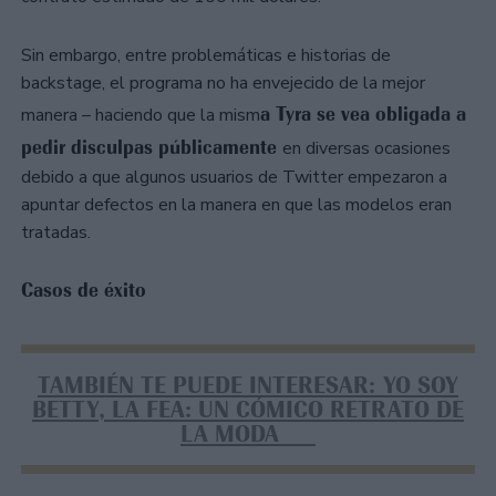
Sin embargo, entre problemáticas e historias de
backstage, el programa no ha envejecido de la mejor
a Tyra se vea obligada a
manera – haciendo que la mism
pedir disculpas públicamente
en diversas ocasiones
debido a que algunos usuarios de Twitter empezaron a
apuntar defectos en la manera en que las modelos eran
tratadas.
Casos de éxito
TAMBIÉN TE PUEDE INTERESAR: YO SOY
BETTY, LA FEA: UN CÓMICO RETRATO DE
LA MODA