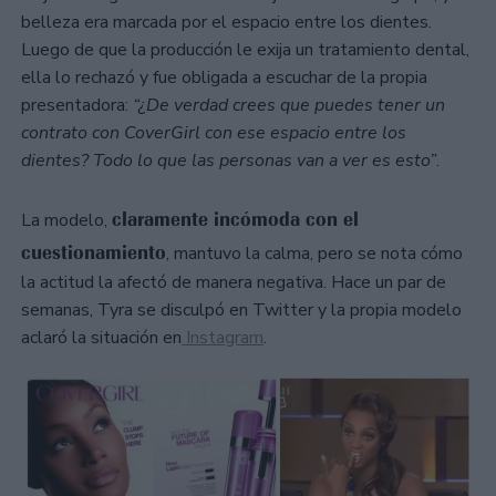
belleza era marcada por el espacio entre los dientes.
Luego de que la producción le exija un tratamiento dental,
ella lo rechazó y fue obligada a escuchar de la propia
presentadora:
“¿De verdad crees que puedes tener un
contrato con CoverGirl con ese espacio entre los
dientes? Todo lo que las personas van a ver es esto”
.
claramente incómoda con el
La modelo,
cuestionamiento
, mantuvo la calma, pero se nota cómo
la actitud la afectó de manera negativa. Hace un par de
semanas, Tyra se disculpó en Twitter y la propia modelo
aclaró la situación en
Instagram
.