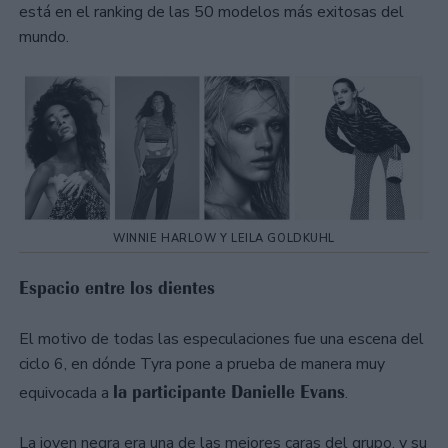
está en el ranking de las 50 modelos más exitosas del
mundo.
WINNIE HARLOW Y LEILA GOLDKUHL
Espacio entre los dientes
El motivo de todas las especulaciones fue una escena del
ciclo 6, en dónde Tyra pone a prueba de manera muy
la participante Danielle Evans
equivocada a
.
La joven negra era una de las mejores caras del grupo, y su