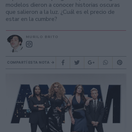
modelos dieron a conocer historias oscuras
que salieron a la luz. ¿Cuál es el precio de
estar en la cumbre?
MURILO BRITO
COMPARTÍ ESTA NOTA