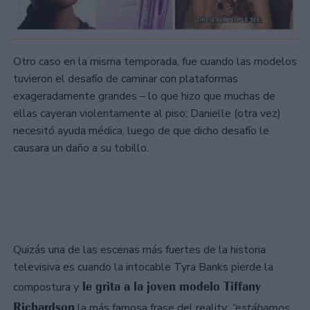
Otro caso en la misma temporada, fue cuando las modelos
tuvieron el desafío de caminar con plataformas
exageradamente grandes – lo que hizo que muchas de
ellas cayeran violentamente al piso; Danielle (otra vez)
necesitó ayuda médica, luego de que dicho desafío le
causara un daño a su tobillo.
Quizás una de las escenas más fuertes de la historia
televisiva es cuando la intocable Tyra Banks pierde la
le grita a la joven modelo Tiffany
compostura y
Richardson
la más famosa frase del reality:
“estábamos