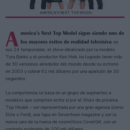
AMERICA'S NEXT TOP MODEL
A
merica’s Next Top Model sigue siendo uno de
los mayores éxitos de realidad televisiva
: en
sus 24 temporadas, el show idealizado por la modelo
Tyra Banks y el productor Ken Mok, ha logrado tener más
de 30 versiones alrededor del mundo desde su estreno
en 2003 y cobrar 61 mil dólares por una aparición de 30
segundos.
La competencia se basa en un grupo de aspirantes a
modelos que compiten entre sí por el título de próxima
Top Model – ser representada por una gran agencia (como
Elite o Ford), una tapa en Seventeen magazine y ser la
nueva cara de la marca de cosméticos CoverGirl, con un
contrato estimado de 100 mil dólares.