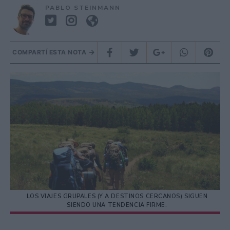
PABLO STEINMANN
COMPARTÍ ESTA NOTA
LOS VIAJES GRUPALES (Y A DESTINOS CERCANOS) SIGUEN
SIENDO UNA TENDENCIA FIRME.