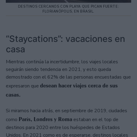
DESTINOS CERCANOS CON PLAYA QUE PICAN FUERTE:
FLORIANÓPOLIS, EN BRASIL.
“Staycations”: vacaciones en
casa
Mientras continúa la incertidumbre, los viajes locales
seguirán siendo tendencia en 2021, y esto queda
demostrado con el 62% de las personas encuestadas que
desean hacer viajes cerca de sus
expresaron que
casas.
Si miramos hacia atrás, en septiembre de 2019, ciudades
París, Londres y Roma
como
estaban en el top de
destinos para 2020 entre los huéspedes de Estados
Unidos. En 2021 como es de esperarse, destinos locales