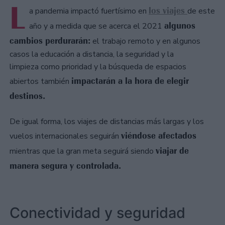
L
los viajes
a pandemia impactó fuertísimo en
de este
algunos
año y a medida que se acerca el 2021
cambios perdurarán:
el trabajo remoto y en algunos
casos la educación a distancia, la seguridad y la
limpieza como prioridad y la búsqueda de espacios
impactarán a la hora de elegir
abiertos también
destinos.
De igual forma, los viajes de distancias más largas y los
viéndose afectados
vuelos internacionales seguirán
viajar de
mientras que la gran meta seguirá siendo
manera segura y controlada.
Conectividad y seguridad