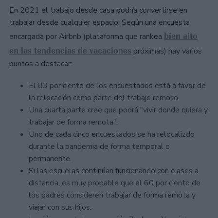
En 2021 el trabajo desde casa podría convertirse en
trabajar desde cualquier espacio. Según una encuesta
bien alto
encargada por Airbnb (plataforma que rankea
en las tendencias de vacaciones
próximas) hay varios
puntos a destacar:
El 83 por ciento de los encuestados está a favor de
la relocación como parte del trabajo remoto.
Una cuarta parte cree que podrá "vivir donde quiera y
trabajar de forma remota".
Uno de cada cinco encuestados se ha relocalizdo
durante la pandemia de forma temporal o
permanente.
Si las escuelas continúan funcionando con clases a
distancia, es muy probable que el 60 por ciento de
los padres consideren trabajar de forma remota y
viajar con sus hijos.