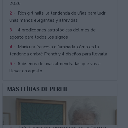
2026
2 -
Rich girl nails: la tendencia de uñas para lucir
unas manos elegantes y atrevidas
3 -
4 predicciones astrológicas del mes de
agosto para todos los signos
4 -
Manicura francesa difuminada: cómo es la
tendencia ombré French y 4 diseños para llevarla
5 -
6 diseños de uñas almendradas que vas a
llevar en agosto
MÁS LEÍDAS DE PERFIL