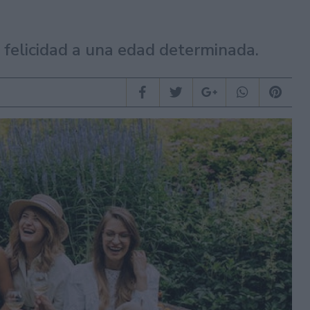
 felicidad a una edad determinada.