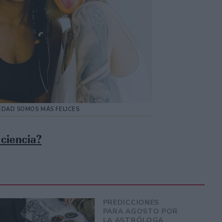
EDAD SOMOS MÁS FELICES
 ciencia?
PREDICCIONES
PARA AGOSTO POR
LA ASTRÓLOGA