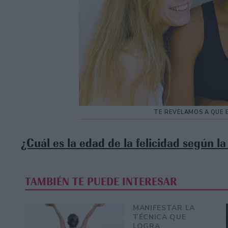
TE REVELAMOS A QUE 
¿Cuál es la edad de la felicidad según la
TAMBIÉN TE PUEDE INTERESAR
MANIFESTAR LA
TÉCNICA QUE
LOGRA