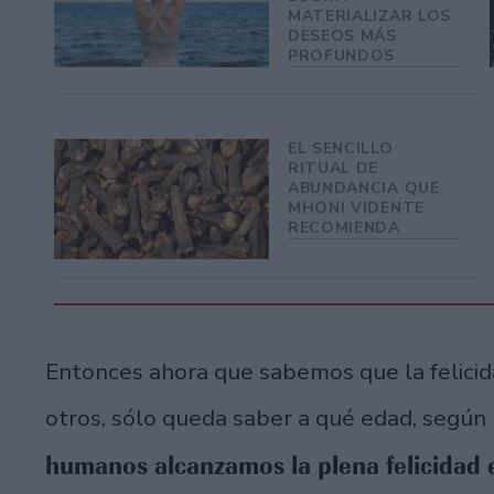
MATERIALIZAR LOS
DESEOS MÁS
PROFUNDOS
EL SENCILLO
RITUAL DE
ABUNDANCIA QUE
MHONI VIDENTE
RECOMIENDA
Entonces ahora que sabemos que la felicid
otros, sólo queda saber a qué edad, según
humanos alcanzamos la plena felicidad e