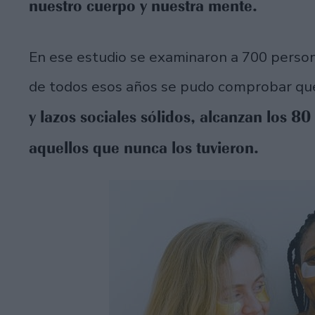
nuestro cuerpo y nuestra mente.
En ese estudio se examinaron a 700 persona
de todos esos años se pudo comprobar q
y lazos sociales sólidos, alcanzan los 
aquellos que nunca los tuvieron.