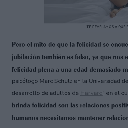
TE REVELAMOS A QUE 
Pero el mito de que la felicidad se encu
jubilación también es falso, ya que nos 
felicidad plena a una edad demasiado 
psicólogo Marc Schulz en la Universidad de
desarrollo de adultos de
Harvard
’, en el 
brinda felicidad son las relaciones posit
humanos necesitamos mantener relacione