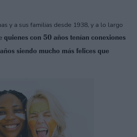
s y a sus familias desde 1938, y a lo largo
quienes con 50 años tenían conexiones
ue
80 años siendo mucho más felices que