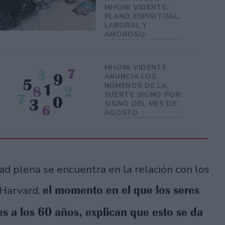
MHONI VIDENTE:
PLANO ESPIRITUAL,
LABORAL Y
AMOROSO
MHONI VIDENTE
ANUNCIA LOS
NÚMEROS DE LA
SUERTE SIGNO POR
SIGNO DEL MES DE
AGOSTO
ad plena se encuentra en la relación con los
el momento en el que los seres
 Harvard,
s a los 60 años, explican que esto se da