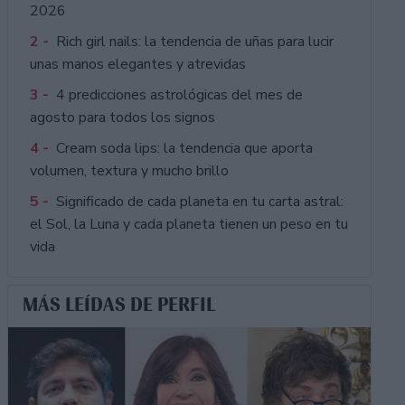
2026
2 -
Rich girl nails: la tendencia de uñas para lucir
unas manos elegantes y atrevidas
3 -
4 predicciones astrológicas del mes de
agosto para todos los signos
4 -
Cream soda lips: la tendencia que aporta
volumen, textura y mucho brillo
5 -
Significado de cada planeta en tu carta astral:
el Sol, la Luna y cada planeta tienen un peso en tu
vida
MÁS LEÍDAS DE PERFIL