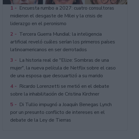
1 -
Encuesta rumbo a 2027: cuatro consultoras
midieron el desgaste de Milei y la crisis de
liderazgo en el peronismo
2 -
Tercera Guerra Mundial: la inteligencia
artificial reveló cuáles serían los primeros países
latinoamericanos en ser derrotados
3 -
La historia real de "Elize: Sombras de una
mujer", la nueva película de Netflix sobre el caso
de una esposa que descuartizó a su marido
4 -
Ricardo Lorenzetti se metió en el debate
sobre la inhabilitación de Cristina Kirchner
5 -
Di Tullio impugnó a Joaquín Benegas Lynch
por un presunto conflicto de intereses en el
debate de la Ley de Tierras