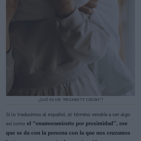
¿QUÉ ES UN "PROXIMITY CRUSH"?
Si lo traducimos al español, el término vendría a ser algo
el “enamoramiento por proximidad”, ese
así como
que se da con la persona con la que nos cruzamos