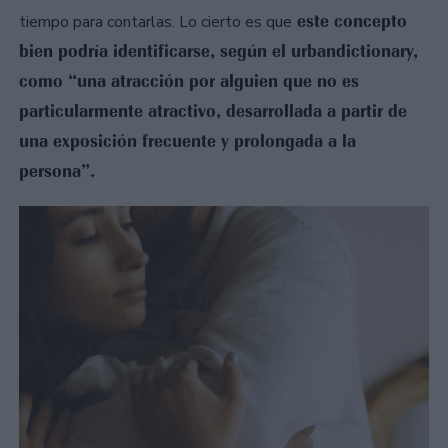
este concepto
tiempo para contarlas. Lo cierto es que
bien podría identificarse, según el urbandictionary,
como “una atracción por alguien que no es
particularmente atractivo, desarrollada a partir de
una exposición frecuente y prolongada a la
persona”.