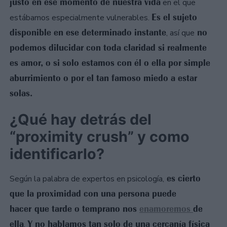
justo en ese momento de nuestra vida
en el que
Es el sujeto
estábamos especialmente vulnerables.
disponible en ese determinado instante
no
, así que
podemos dilucidar con toda claridad si realmente
es amor, o si solo estamos con él o ella por simple
aburrimiento o por el tan famoso miedo a estar
solas.
¿Qué hay detrás del
“proximity crush” y como
identificarlo?
es cierto
Según la palabra de expertos en psicología,
que la proximidad con una persona puede
hacer que tarde o temprano nos
enamoremos
de
ella
Y no hablamos tan solo de una cercanía física
.