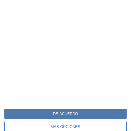
DE ACUERDO
MÁS OPCIONES