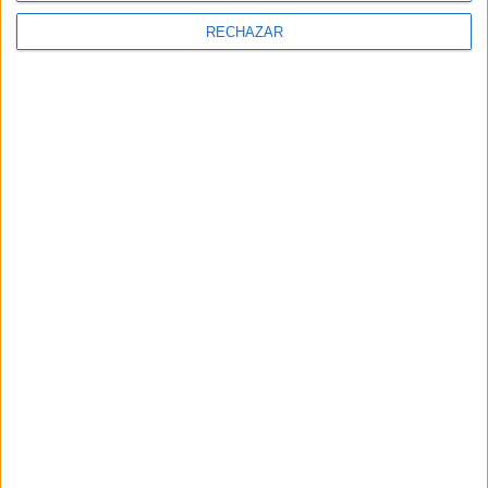
RECHAZAR