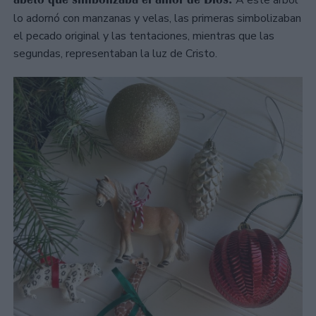
A este árbol
lo adornó con manzanas y velas, las primeras simbolizaban
el pecado original y las tentaciones, mientras que las
segundas, representaban la luz de Cristo.