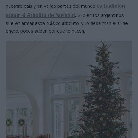
es tradición
nuestro país y en varias partes del mundo
armar el Arbolito de Navidad
.
Si bien los argentinos
suelen armar este clásico arbolito, y lo desarman el 6 de
enero, pocos saben por qué lo hacen.