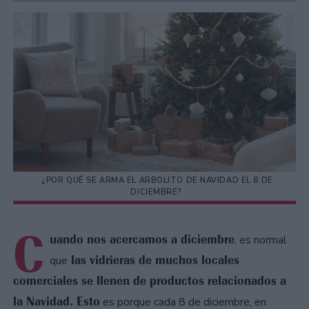
¿POR QUÉ SE ARMA EL ARBOLITO DE NAVIDAD EL 8 DE
DICIEMBRE?
C
uando nos acercamos a diciembre
, es normal
las vidrieras de muchos locales
que
comerciales se llenen de productos relacionados a
la Navidad. Esto
es porque cada 8 de diciembre, en