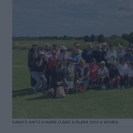
SUMATE JUNTO A MARIE CLAIRE A PILARÁ GOLF & WOMEN