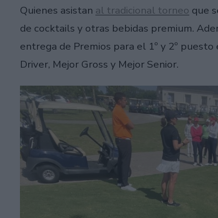
Quienes asistan
al tradicional torneo
que se
de cocktails y otras bebidas premium. Ade
entrega de Premios para el 1º y 2º puesto
Driver, Mejor Gross y Mejor Senior.