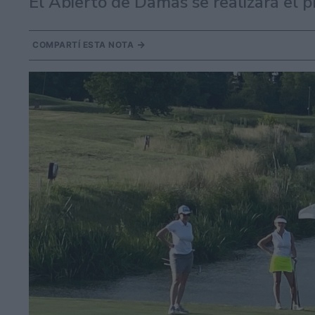
El Abierto de Damas se realizará el 
COMPARTÍ ESTA NOTA