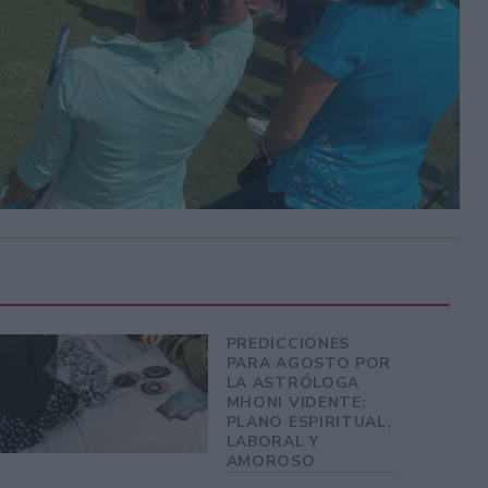
PREDICCIONES
PARA AGOSTO POR
LA ASTRÓLOGA
MHONI VIDENTE:
PLANO ESPIRITUAL,
LABORAL Y
AMOROSO