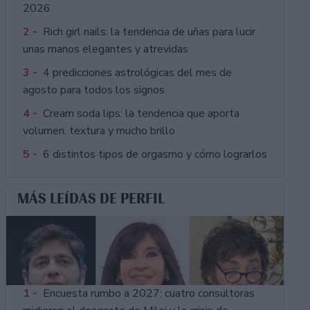
2026
2 -
Rich girl nails: la tendencia de uñas para lucir
unas manos elegantes y atrevidas
3 -
4 predicciones astrológicas del mes de
agosto para todos los signos
4 -
Cream soda lips: la tendencia que aporta
volumen, textura y mucho brillo
5 -
6 distintos tipos de orgasmo y cómo lograrlos
MÁS LEÍDAS DE PERFIL
1 -
Encuesta rumbo a 2027: cuatro consultoras