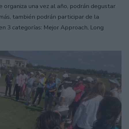
 organiza una vez al año, podrán degustar
más, también podrán participar de la
 en 3 categorías: Mejor Approach, Long