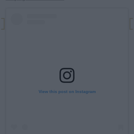
View this post on Instagram