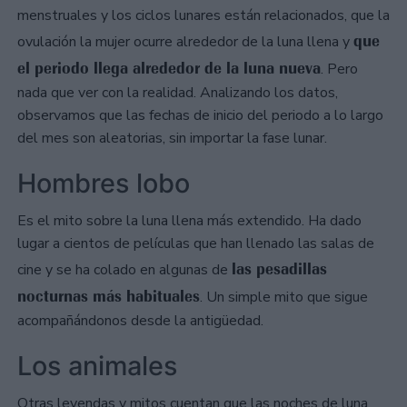
menstruales y los ciclos lunares están relacionados, que la
que
ovulación la mujer ocurre alrededor de la luna llena y
el periodo llega alrededor de la luna nueva
. Pero
nada que ver con la realidad. Analizando los datos,
observamos que las fechas de inicio del periodo a lo largo
del mes son aleatorias, sin importar la fase lunar.
Hombres lobo
Es el mito sobre la luna llena más extendido. Ha dado
lugar a cientos de películas que han llenado las salas de
las pesadillas
cine y se ha colado en algunas de
nocturnas más habituales
. Un simple mito que sigue
acompañándonos desde la antigüedad.
Los animales
Otras leyendas y mitos cuentan que las noches de luna