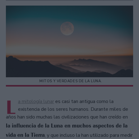
MITOS Y VERDADES DE LA LUNA.
L
a mitología lunar
es casi tan antigua como la
existencia de los seres humanos. Durante miles de
años han sido muchas las civilizaciones que han creído en
la influencia de la Luna en muchos aspectos de la
vida en la Tierra
, y que incluso la han utilizado para medir