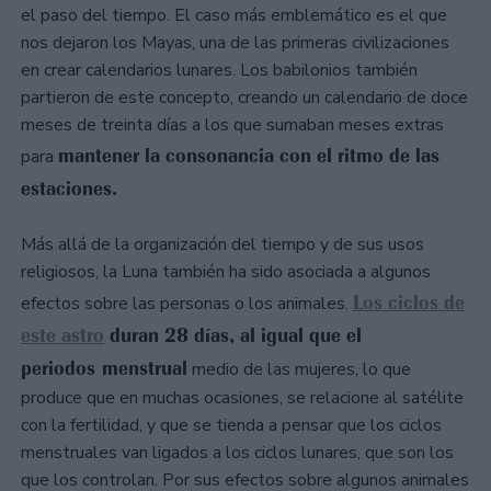
el paso del tiempo. El caso más emblemático es el que
nos dejaron los Mayas, una de las primeras civilizaciones
en crear calendarios lunares. Los babilonios también
partieron de este concepto, creando un calendario de doce
meses de treinta días a los que sumaban meses extras
mantener la consonancia con el ritmo de las
para
estaciones.
Más allá de la organización del tiempo y de sus usos
religiosos, la Luna también ha sido asociada a algunos
Los ciclos de
efectos sobre las personas o los animales.
este astro
duran 28 días, al igual que el
periodos menstrual
medio de las mujeres, lo que
produce que en muchas ocasiones, se relacione al satélite
con la fertilidad, y que se tienda a pensar que los ciclos
menstruales van ligados a los ciclos lunares, que son los
que los controlan. Por sus efectos sobre algunos animales