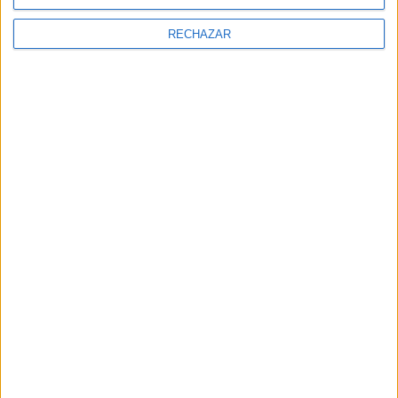
RECHAZAR