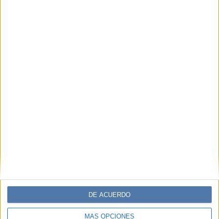
DE ACUERDO
MÁS OPCIONES