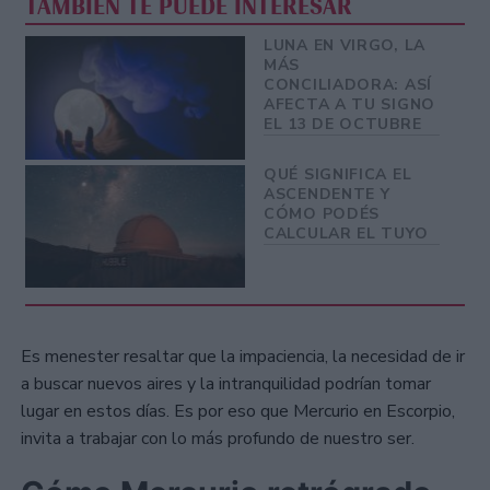
TAMBIÉN TE PUEDE INTERESAR
LUNA EN VIRGO, LA
MÁS
CONCILIADORA: ASÍ
AFECTA A TU SIGNO
EL 13 DE OCTUBRE
QUÉ SIGNIFICA EL
ASCENDENTE Y
CÓMO PODÉS
CALCULAR EL TUYO
Es menester resaltar que la impaciencia, la necesidad de ir
a buscar nuevos aires y la intranquilidad podrían tomar
lugar en estos días. Es por eso que Mercurio en Escorpio,
invita a trabajar con lo más profundo de nuestro ser.