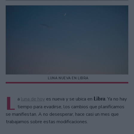
LUNA NUEVA EN LIBRA
L
Libra
a
luna de hoy
es nueva y se ubica en
. Ya no hay
tiempo para evadirse, los cambios que planificamos
se manifiestan. A no desesperar, hace casi un mes que
trabajamos sobre estas modificaciones.