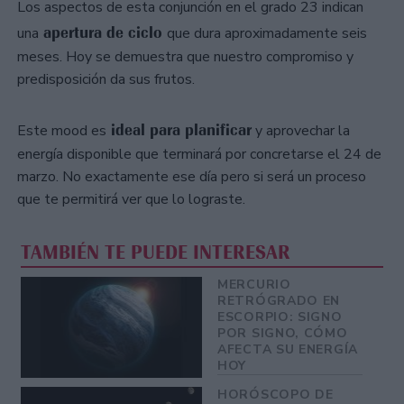
Los aspectos de esta conjunción en el grado 23 indican
apertura de ciclo
una
que dura aproximadamente seis
meses. Hoy se demuestra que nuestro compromiso y
predisposición da sus frutos.
ideal para planificar
Este mood es
y aprovechar la
energía disponible que terminará por concretarse el 24 de
marzo. No exactamente ese día pero si será un proceso
que te permitirá ver que lo lograste.
TAMBIÉN TE PUEDE INTERESAR
MERCURIO
RETRÓGRADO EN
ESCORPIO: SIGNO
POR SIGNO, CÓMO
AFECTA SU ENERGÍA
HOY
HORÓSCOPO DE