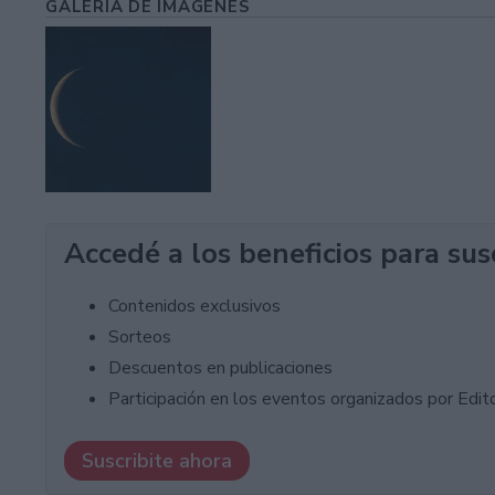
GALERÍA DE IMÁGENES
Accedé a los beneficios para sus
Contenidos exclusivos
Sorteos
Descuentos en publicaciones
Participación en los eventos organizados por Editor
Suscribite ahora