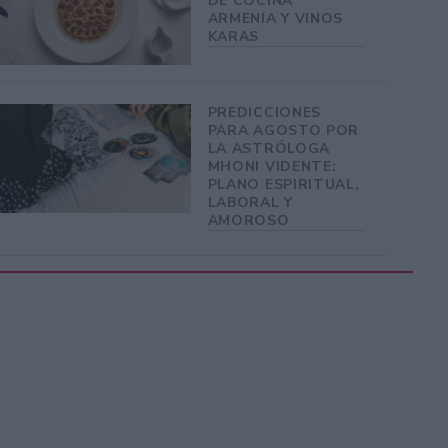
DE COCINA
ARMENIA Y VINOS
KARAS
PREDICCIONES
PARA AGOSTO POR
LA ASTRÓLOGA
MHONI VIDENTE:
PLANO ESPIRITUAL,
LABORAL Y
AMOROSO