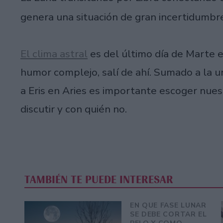
genera una situación de gran incertidumbr
El clima astral
es del último día de Marte 
humor complejo, salí de ahí. Sumado a la 
a Eris en Aries es importante escoger nues
discutir y con quién no.
TAMBIÉN TE PUEDE INTERESAR
EN QUE FASE LUNAR
SE DEBE CORTAR EL