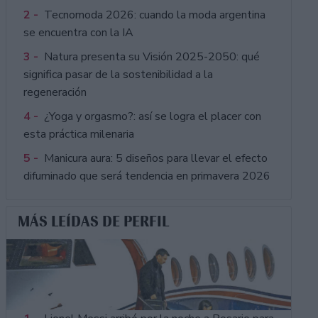
2 -
Tecnomoda 2026: cuando la moda argentina
se encuentra con la IA
3 -
Natura presenta su Visión 2025-2050: qué
significa pasar de la sostenibilidad a la
regeneración
4 -
¿Yoga y orgasmo?: así se logra el placer con
esta práctica milenaria
5 -
Manicura aura: 5 diseños para llevar el efecto
difuminado que será tendencia en primavera 2026
MÁS LEÍDAS DE PERFIL