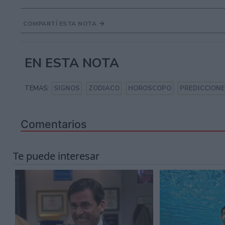
COMPARTÍ ESTA NOTA
EN ESTA NOTA
TEMAS:
SIGNOS
ZODIACO
HOROSCOPO
PREDICCION
Comentarios