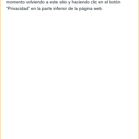
Comentarios
momento volviendo a este sitio y haciendo clic en el botón
"Privacidad" en la parte inferior de la página web.