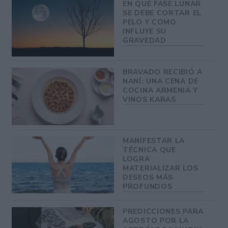
EN QUE FASE LUNAR
SE DEBE CORTAR EL
PELO Y COMO
INFLUYE SU
GRAVEDAD
BRAVADO RECIBIÓ A
NANÍ: UNA CENA DE
COCINA ARMENIA Y
VINOS KARAS
MANIFESTAR LA
TÉCNICA QUE
LOGRA
MATERIALIZAR LOS
DESEOS MÁS
PROFUNDOS
PREDICCIONES PARA
AGOSTO POR LA