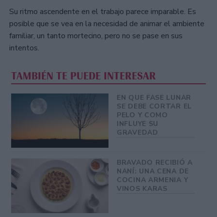
Su ritmo ascendente en el trabajo parece imparable. Es
posible que se vea en la necesidad de animar el ambiente
familiar, un tanto mortecino, pero no se pase en sus
intentos.
TAMBIÉN TE PUEDE INTERESAR
EN QUE FASE LUNAR
SE DEBE CORTAR EL
PELO Y COMO
INFLUYE SU
GRAVEDAD
BRAVADO RECIBIÓ A
NANÍ: UNA CENA DE
COCINA ARMENIA Y
VINOS KARAS