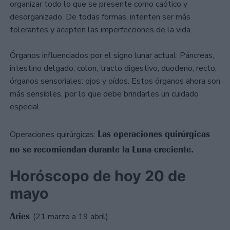
organizar todo lo que se presente como caótico y
desorganizado. De todas formas, intenten ser más
tolerantes y acepten las imperfecciones de la vida.
Órganos influenciados por el signo lunar actual: Páncreas,
intestino delgado, colon, tracto digestivo, duodeno, recto,
órganos sensoriales: ojos y oídos. Estos órganos ahora son
más sensibles, por lo que debe brindarles un cuidado
especial.
Las operaciones quirúrgicas
Operaciones quirúrgicas:
no se recomiendan durante la Luna creciente.
Horóscopo de hoy 20 de
mayo
Aries
(21 marzo a 19 abril)