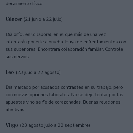
decaimiento físico.
Cáncer
(21 junio a 22 julio)
Día difícil en lo laboral, en el que más de una vez
intentarán ponerle a prueba. Huya de enfrentamientos con
sus superiores. Encontrará colaboración familiar. Controle
sus nervios.
Leo
(23 julio a 22 agosto)
Día marcado por acusados contrastes en su trabajo, pero
con nuevas opciones laborales. No se deje tentar por las
apuestas y no se fíe de corazonadas. Buenas relaciones
afectivas.
Virgo
(23 agosto julio a 22 septiembre)