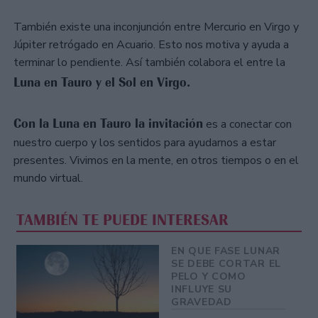
También existe una inconjunción entre Mercurio en Virgo y
Júpiter retrógado en Acuario. Esto nos motiva y ayuda a
terminar lo pendiente. Así también colabora el entre la
Luna en Tauro y el Sol en Virgo.
Con la Luna en Tauro la invitación
es a conectar con
nuestro cuerpo y los sentidos para ayudarnos a estar
presentes. Vivimos en la mente, en otros tiempos o en el
mundo virtual.
TAMBIÉN TE PUEDE INTERESAR
EN QUE FASE LUNAR
SE DEBE CORTAR EL
PELO Y COMO
INFLUYE SU
GRAVEDAD