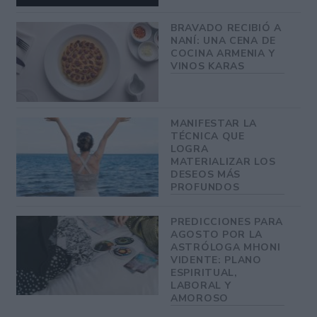
BRAVADO RECIBIÓ A
NANÍ: UNA CENA DE
COCINA ARMENIA Y
VINOS KARAS
MANIFESTAR LA
TÉCNICA QUE
LOGRA
MATERIALIZAR LOS
DESEOS MÁS
PROFUNDOS
PREDICCIONES PARA
AGOSTO POR LA
ASTRÓLOGA MHONI
VIDENTE: PLANO
ESPIRITUAL,
LABORAL Y
AMOROSO