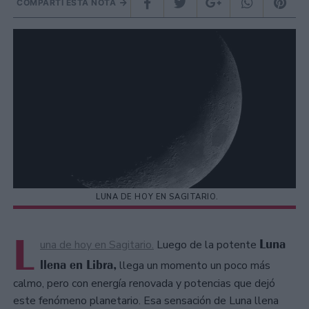
COMPARTÍ ESTA NOTA
LUNA DE HOY EN SAGITARIO.
L
Luna
una de hoy en Sagitario.
Luego de la potente
llena en Libra,
llega un momento un poco más
calmo, pero con energía renovada y potencias que dejó
este fenómeno planetario. Esa sensación de Luna llena