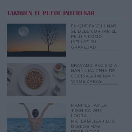
TAMBIÉN TE PUEDE INTERESAR
EN QUE FASE LUNAR
SE DEBE CORTAR EL
PELO Y COMO
INFLUYE SU
GRAVEDAD
BRAVADO RECIBIÓ A
NANÍ: UNA CENA DE
COCINA ARMENIA Y
VINOS KARAS
MANIFESTAR LA
TÉCNICA QUE
LOGRA
MATERIALIZAR LOS
DESEOS MÁS
PROFUNDOS