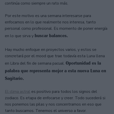
continúa como siempre un rato más.
Por este motivo es una semana interesarse para
enfocarnos en lo que realmente nos interesa, tanto
personal como profesional. Es momento de poner energía
buscar balances.
en lo que sirva y
Hay mucho enfoque en proyectos varios, y estos se
concretará por el mood que trae todavía esta Luna llena
Oportunidad es la
en Libra del fin de semana pacual.
palabra que representa mejor a esta nueva Luna en
Sagitario.
El clima astral
es positivo para todos los signos del
zodiaco. Es etapa de enfocarse y creer. Todo sucederá si
nos ponemos las pilas y nos concentramos en eso que
tanto buscamos. Tenemos el universo a favor.