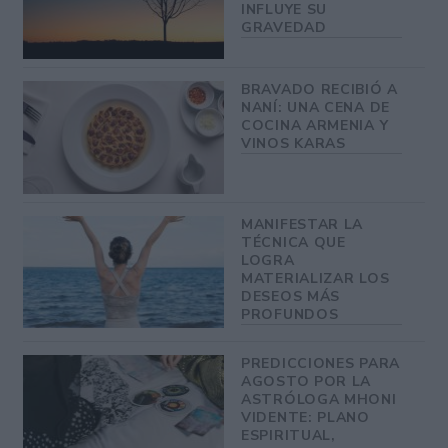
INFLUYE SU
GRAVEDAD
BRAVADO RECIBIÓ A
NANÍ: UNA CENA DE
COCINA ARMENIA Y
VINOS KARAS
MANIFESTAR LA
TÉCNICA QUE
LOGRA
MATERIALIZAR LOS
DESEOS MÁS
PROFUNDOS
PREDICCIONES PARA
AGOSTO POR LA
ASTRÓLOGA MHONI
VIDENTE: PLANO
ESPIRITUAL,