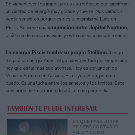
Se vienen eventos importantes astrológicos que significan
un cambio de energía muy grande y fuerte. Nos vamos a
sentir sensibles porque eso es la mismísima Luna en
conjunción entre Júpiter-Neptuno
Piscis. Se viene una
,
la última de nuestras vidas y esta nos va a ayudar a sanar.
La energía Piscis tendrá su propio Stellium.
Luego
llegará la energía Aries. Algo nuevo estará por empezar y
hay que estar más que atentas. Hoy es conjunción de
Venus y Saturno en Acuario. Es el yo deseo, pero no
puedo. Es una lucha entre los anhelos y los límites. Esta
sensación de frustración durará solo un par de día.
TAMBIÉN TE PUEDE INTERESAR
EN QUE FASE LUNAR
SE DEBE CORTAR EL
PELO Y COMO