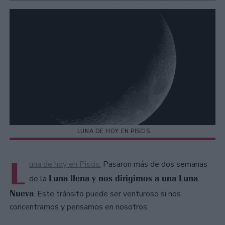
LUNA DE HOY EN PISCIS.
L
una de hoy en Piscis.
Pasaron más de dos semanas
Luna llena y nos dirigimos a una Luna
de la
Nueva
. Este tránsito puede ser venturoso si nos
concentramos y pensamos en nosotros.