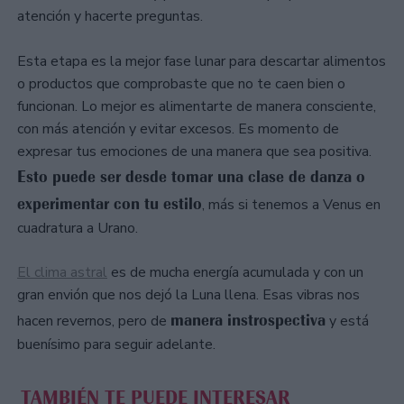
atención y hacerte preguntas.
Esta etapa es la mejor fase lunar para descartar alimentos
o productos que comprobaste que no te caen bien o
funcionan. Lo mejor es alimentarte de manera consciente,
con más atención y evitar excesos. Es momento de
expresar tus emociones de una manera que sea positiva.
Esto puede ser desde tomar una clase de danza o
experimentar con tu estilo
, más si tenemos a Venus en
cuadratura a Urano.
El clima astral
es de mucha energía acumulada y con un
gran envión que nos dejó la Luna llena. Esas vibras nos
manera instrospectiva
hacen revernos, pero de
y está
buenísimo para seguir adelante.
TAMBIÉN TE PUEDE INTERESAR