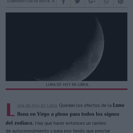
COMPARTÍ ESTA NOTA
LUNA DE HOY EN LIBRA.
L
Luna
una de hoy en Libra.
Quedan los efectos de la
llena en Virgo a pleno para todos los signos
del zodiaco.
Hay que hacer entonces un camino
de autoconocimiento y para eso tenés que prestar