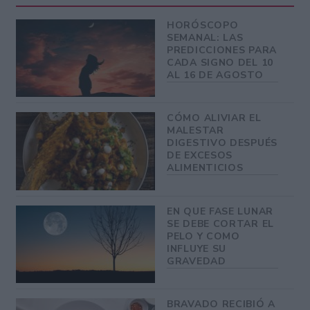
HORÓSCOPO
SEMANAL: LAS
PREDICCIONES PARA
CADA SIGNO DEL 10
AL 16 DE AGOSTO
CÓMO ALIVIAR EL
MALESTAR
DIGESTIVO DESPUÉS
DE EXCESOS
ALIMENTICIOS
EN QUE FASE LUNAR
SE DEBE CORTAR EL
PELO Y COMO
INFLUYE SU
GRAVEDAD
BRAVADO RECIBIÓ A