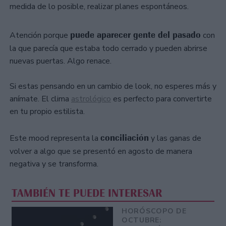
medida de lo posible, realizar planes espontáneos.
puede aparecer gente del pasado
Atención porque
con
la que parecía que estaba todo cerrado y pueden abrirse
nuevas puertas. Algo renace.
Si estas pensando en un cambio de look, no esperes más y
anímate. El clima
astrológico
es perfecto para convertirte
en tu propio estilista.
conciliación
Este mood representa la
y las ganas de
volver a algo que se presentó en agosto de manera
negativa y se transforma.
TAMBIÉN TE PUEDE INTERESAR
HORÓSCOPO DE
OCTUBRE: