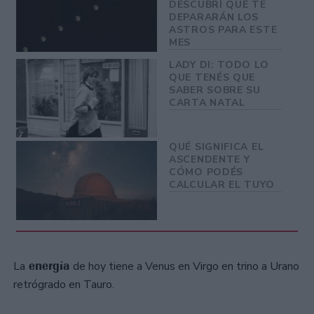
DESCUBRÍ QUE TE
DEPARARÁN LOS
ASTROS PARA ESTE
MES
LADY DI: TODO LO
QUE TENÉS QUE
SABER SOBRE SU
CARTA NATAL
QUÉ SIGNIFICA EL
ASCENDENTE Y
CÓMO PODÉS
CALCULAR EL TUYO
energía
La
de hoy tiene a Venus en Virgo en trino a Urano
retrógrado en Tauro.