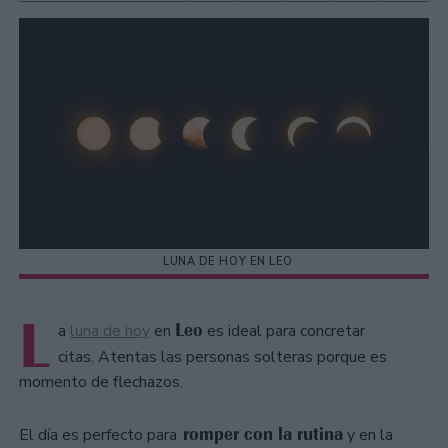
LUNA DE HOY EN LEO
L
Leo
a
luna de hoy
en
es ideal para concretar
citas. Atentas las personas solteras porque es
momento de flechazos.
romper con la rutina
El día es perfecto para
y en la