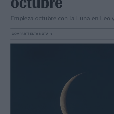
octubre
Empieza octubre con la Luna en Leo y 
COMPARTÍ ESTA NOTA