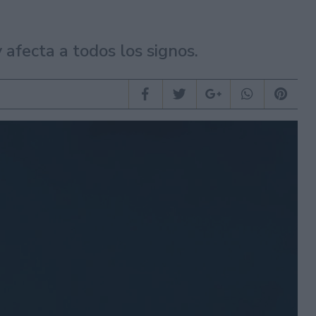
afecta a todos los signos.