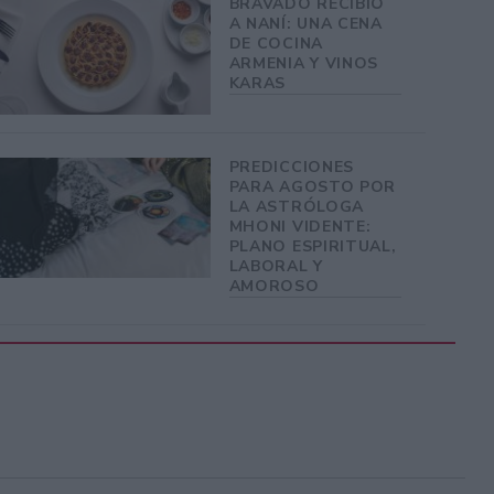
BRAVADO RECIBIÓ
A NANÍ: UNA CENA
DE COCINA
ARMENIA Y VINOS
KARAS
PREDICCIONES
PARA AGOSTO POR
LA ASTRÓLOGA
MHONI VIDENTE:
PLANO ESPIRITUAL,
LABORAL Y
AMOROSO