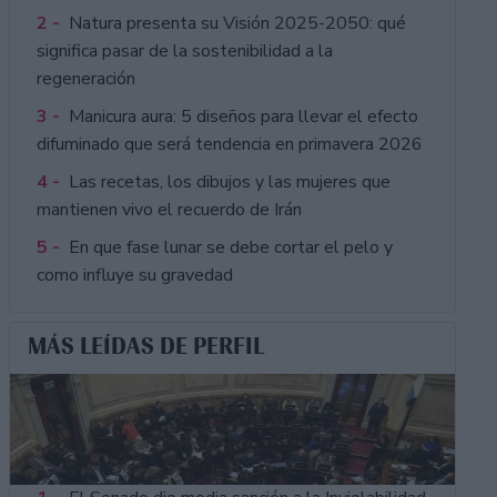
2 -
Natura presenta su Visión 2025-2050: qué
significa pasar de la sostenibilidad a la
regeneración
3 -
Manicura aura: 5 diseños para llevar el efecto
difuminado que será tendencia en primavera 2026
4 -
Las recetas, los dibujos y las mujeres que
mantienen vivo el recuerdo de Irán
5 -
En que fase lunar se debe cortar el pelo y
como influye su gravedad
MÁS LEÍDAS DE PERFIL