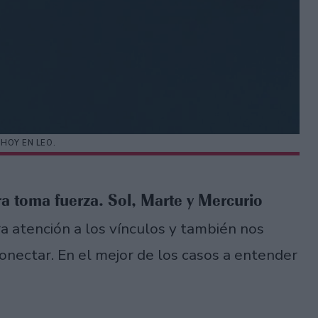
 HOY EN LEO.
ra toma fuerza. Sol, Marte y Mercurio
a atención a los vínculos y también nos
conectar. En el mejor de los casos a entender