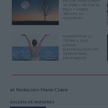
EN QUE FASE LUNAR
SE DEBE CORTAR EL
PELO Y COMO
INFLUYE SU
GRAVEDAD
MANIFESTAR LA
TÉCNICA QUE
LOGRA
MATERIALIZAR LOS
DESEOS MÁS
PROFUNDOS
at Redacción Marie Claire
GALERÍA DE IMÁGENES