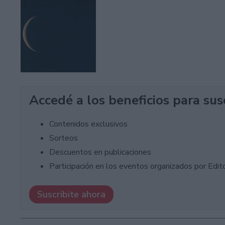
Accedé a los beneficios para sus
Contenidos exclusivos
Sorteos
Descuentos en publicaciones
Participación en los eventos organizados por Editor
Suscribite ahora