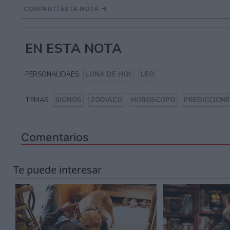
COMPARTÍ ESTA NOTA
EN ESTA NOTA
PERSONALIDAES:
LUNA DE HOY
LEO
TEMAS:
SIGNOS
ZODIACO
HOROSCOPO
PREDICCION
Comentarios