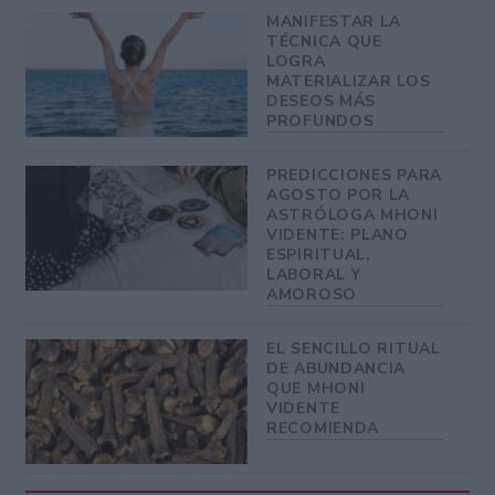
MANIFESTAR LA
TÉCNICA QUE
LOGRA
MATERIALIZAR LOS
DESEOS MÁS
PROFUNDOS
PREDICCIONES PARA
AGOSTO POR LA
ASTRÓLOGA MHONI
VIDENTE: PLANO
ESPIRITUAL,
LABORAL Y
AMOROSO
EL SENCILLO RITUAL
DE ABUNDANCIA
QUE MHONI
VIDENTE
RECOMIENDA