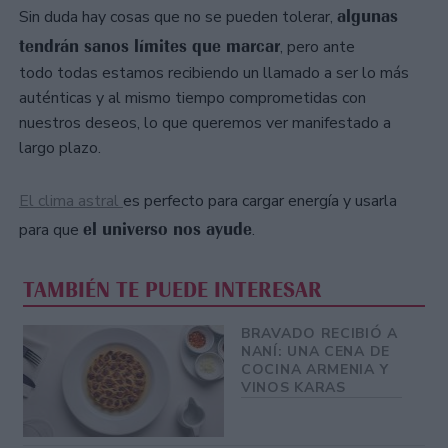
algunas
Sin duda hay cosas que no se pueden tolerar,
tendrán sanos límites que marcar
, pero ante
todo todas estamos recibiendo un llamado a ser lo más
auténticas y al mismo tiempo comprometidas con
nuestros deseos, lo que queremos ver manifestado a
largo plazo.
El clima astral
es perfecto para cargar energía y usarla
el universo nos ayude
para que
.
TAMBIÉN TE PUEDE INTERESAR
BRAVADO RECIBIÓ A
NANÍ: UNA CENA DE
COCINA ARMENIA Y
VINOS KARAS