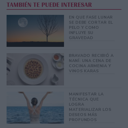
TAMBIÉN TE PUEDE INTERESAR
EN QUE FASE LUNAR
SE DEBE CORTAR EL
PELO Y COMO
INFLUYE SU
GRAVEDAD
BRAVADO RECIBIÓ A
NANÍ: UNA CENA DE
COCINA ARMENIA Y
VINOS KARAS
MANIFESTAR LA
TÉCNICA QUE
LOGRA
MATERIALIZAR LOS
DESEOS MÁS
PROFUNDOS