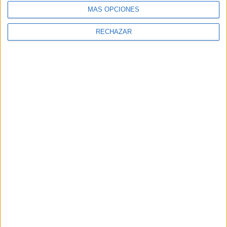
MÁS OPCIONES
RECHAZAR