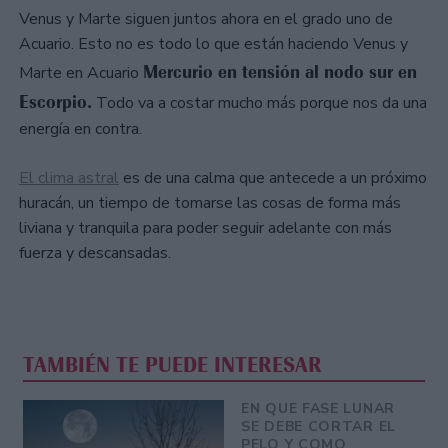
Venus y Marte siguen juntos ahora en el grado uno de
Acuario. Esto no es todo lo que están haciendo Venus y
Mercurio en tensión al nodo sur en
Marte en Acuario
Escorpio.
Todo va a costar mucho más porque nos da una
energía en contra.
El clima astral
es de una calma que antecede a un próximo
huracán, un tiempo de tomarse las cosas de forma más
liviana y tranquila para poder seguir adelante con más
fuerza y descansadas.
TAMBIÉN TE PUEDE INTERESAR
EN QUE FASE LUNAR
SE DEBE CORTAR EL
PELO Y COMO