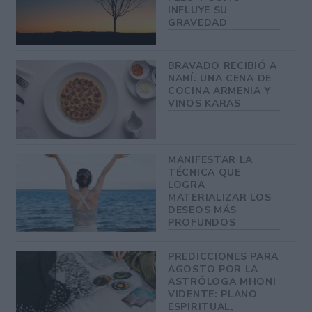
INFLUYE SU
GRAVEDAD
BRAVADO RECIBIÓ A
NANÍ: UNA CENA DE
COCINA ARMENIA Y
VINOS KARAS
MANIFESTAR LA
TÉCNICA QUE
LOGRA
MATERIALIZAR LOS
DESEOS MÁS
PROFUNDOS
PREDICCIONES PARA
AGOSTO POR LA
ASTRÓLOGA MHONI
VIDENTE: PLANO
ESPIRITUAL,