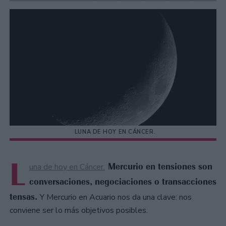
LUNA DE HOY EN CÁNCER.
L
Mercurio en tensiones son
una de hoy en Cáncer.
conversaciones, negociaciones o transacciones
tensas.
Y Mercurio en Acuario nos da una clave: nos
conviene ser lo más objetivos posibles.