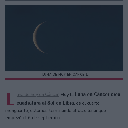
LUNA DE HOY EN CÁNCER.
L
Luna en Cáncer crea
una de hoy en Cáncer.
Hoy la
cuadratura al Sol en Libra
, es el cuarto
menguante, estamos terminando el ciclo lunar que
empezó el 6 de septiembre.