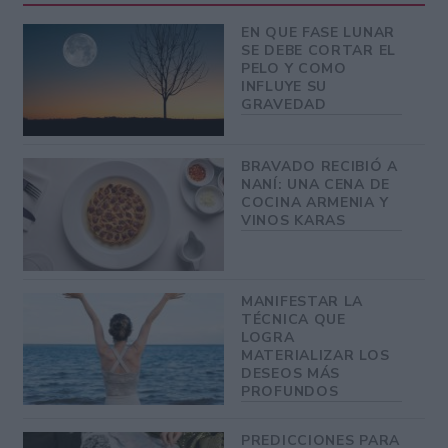
EN QUE FASE LUNAR
SE DEBE CORTAR EL
PELO Y COMO
INFLUYE SU
GRAVEDAD
BRAVADO RECIBIÓ A
NANÍ: UNA CENA DE
COCINA ARMENIA Y
VINOS KARAS
MANIFESTAR LA
TÉCNICA QUE
LOGRA
MATERIALIZAR LOS
DESEOS MÁS
PROFUNDOS
PREDICCIONES PARA