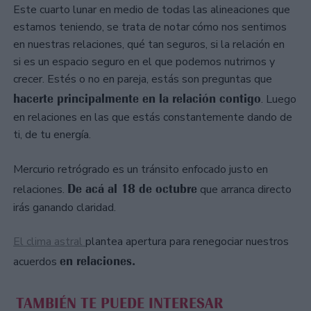
Este cuarto lunar en medio de todas las alineaciones que
estamos teniendo, se trata de notar cómo nos sentimos
en nuestras relaciones, qué tan seguros, si la relación en
si es un espacio seguro en el que podemos nutrirnos y
crecer. Estés o no en pareja, estás son preguntas que
hacerte principalmente en la relación contigo
. Luego
en relaciones en las que estás constantemente dando de
ti, de tu energía.
Mercurio retrógrado es un tránsito enfocado justo en
De acá al 18 de octubre
relaciones.
que arranca directo
irás ganando claridad.
El clima astral
plantea apertura para renegociar nuestros
en relaciones.
acuerdos
TAMBIÉN TE PUEDE INTERESAR