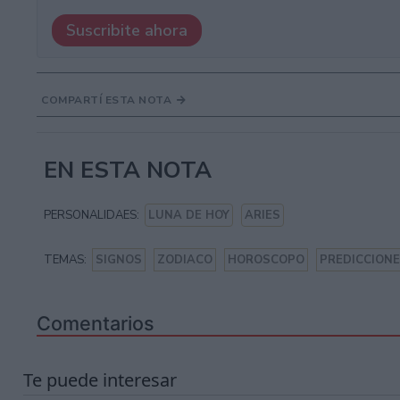
Suscribite ahora
COMPARTÍ ESTA NOTA
EN ESTA NOTA
PERSONALIDAES:
LUNA DE HOY
ARIES
TEMAS:
SIGNOS
ZODIACO
HOROSCOPO
PREDICCION
Comentarios