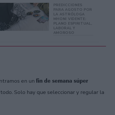
PREDICCIONES
PARA AGOSTO POR
LA ASTRÓLOGA
MHONI VIDENTE:
PLANO ESPIRITUAL,
LABORAL Y
AMOROSO
fin de semana súper
entramos en un
odo. Solo hay que seleccionar y regular la