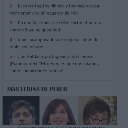
2 -
Las recetas, los dibujos y las mujeres que
mantienen vivo el recuerdo de Irán
3 -
En que fase lunar se debe cortar el pelo y
como influye su gravedad
4 -
Jeans acampanados de regreso: ideas de
looks con básicos
5 -
Zoe Saldana, protagonista de Lioness
(Paramount+): “Mi deseo es que nos unamos
como comunidades latinas”
MÁS LEÍDAS DE PERFIL