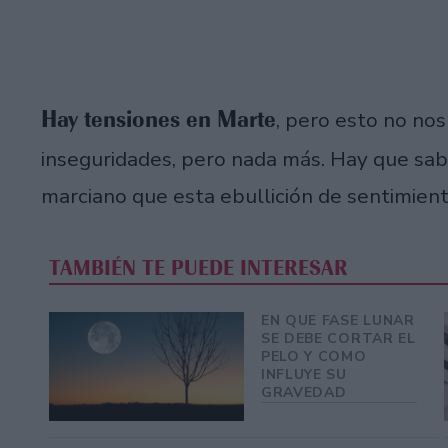
Hay tensiones en Marte
, pero esto no nos
inseguridades, pero nada más. Hay que sab
marciano que esta ebullición de sentimient
TAMBIÉN TE PUEDE INTERESAR
EN QUE FASE LUNAR
SE DEBE CORTAR EL
PELO Y COMO
INFLUYE SU
GRAVEDAD