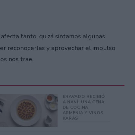
 afecta tanto, quizá sintamos algunas
er reconocerlas y aprovechar el impulso
os nos trae.
BRAVADO RECIBIÓ
A NANÍ: UNA CENA
DE COCINA
ARMENIA Y VINOS
KARAS