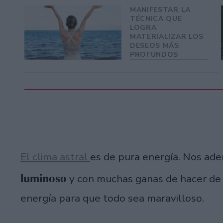
MANIFESTAR LA
TÉCNICA QUE
LOGRA
MATERIALIZAR LOS
DESEOS MÁS
PROFUNDOS
El clima astral
es de pura energía. Nos ad
luminoso
y con muchas ganas de hacer de t
energía para que todo sea maravilloso.