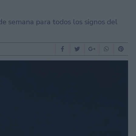
de semana para todos los signos del