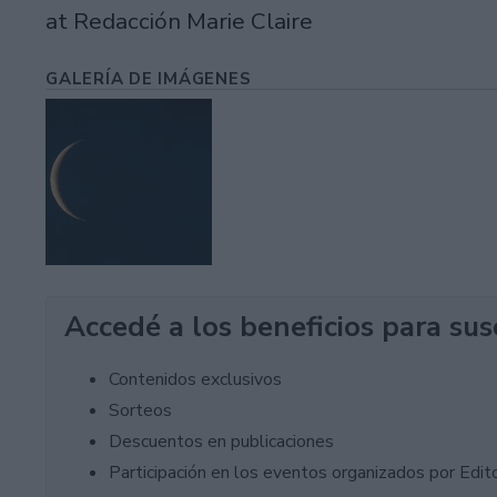
at Redacción Marie Claire
GALERÍA DE IMÁGENES
Accedé a los beneficios para sus
Contenidos exclusivos
Sorteos
Descuentos en publicaciones
Participación en los eventos organizados por Editor