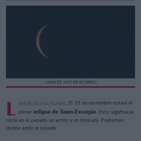
LUNA DE HOY EN ACUARIO.
L
una de hoy en Acuario.
El 19 de noviembre estará el
eclipse de Tauro-Escorpio
primer
. Esto significa un
corte en el pasado, un antes y un después. Podremos
decirle adiós al pasado.