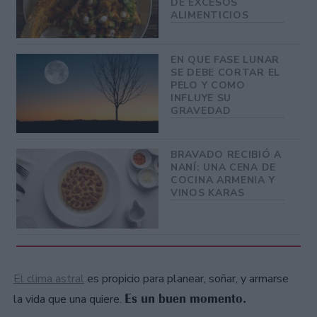
DE EXCESOS
ALIMENTICIOS
EN QUE FASE LUNAR
SE DEBE CORTAR EL
PELO Y COMO
INFLUYE SU
GRAVEDAD
BRAVADO RECIBIÓ A
NANÍ: UNA CENA DE
COCINA ARMENIA Y
VINOS KARAS
El clima astral
es propicio para planear, soñar, y armarse
Es un buen momento.
la vida que una quiere.