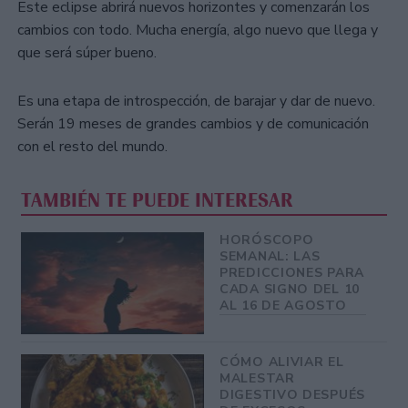
Este eclipse abrirá nuevos horizontes y comenzarán los
cambios con todo. Mucha energía, algo nuevo que llega y
que será súper bueno.
Es una etapa de introspección, de barajar y dar de nuevo.
Serán 19 meses de grandes cambios y de comunicación
con el resto del mundo.
TAMBIÉN TE PUEDE INTERESAR
HORÓSCOPO
SEMANAL: LAS
PREDICCIONES PARA
CADA SIGNO DEL 10
AL 16 DE AGOSTO
CÓMO ALIVIAR EL
MALESTAR
DIGESTIVO DESPUÉS