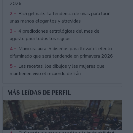
2026
2 -
Rich girl nails: la tendencia de uñas para lucir
unas manos elegantes y atrevidas
3 -
4 predicciones astrológicas del mes de
agosto para todos los signos
4 -
Manicura aura: 5 diseños para llevar el efecto
difuminado que será tendencia en primavera 2026
5 -
Las recetas, los dibujos y las mujeres que
mantienen vivo el recuerdo de Irán
MÁS LEÍDAS DE PERFIL