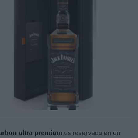
ourbon ultra premium
es reservado en un