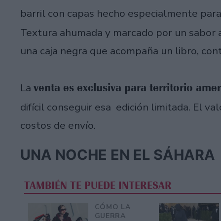
barril con capas hecho especialmente pa
Textura ahumada y marcado por un sabor a 
una caja negra que acompaña un libro, cont
venta es exclusiva para territorio ame
La
difícil conseguir esa edición limitada. El v
costos de envío.
UNA NOCHE EN EL SÁHARA
TAMBIÉN TE PUEDE INTERESAR
CÓMO LA
GUERRA