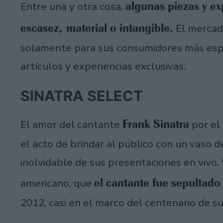
algunas piezas y ex
Entre una y otra cosa,
escasez, material o intangible.
El mercado
solamente para sus consumidores más espe
artículos y experiencias exclusivas.
SINATRA SELECT
Frank Sinatra
El amor del cantante
por el
el acto de brindar al público con un vaso 
inolvidable de sus presentaciones en vivo.
el cantante fue sepultado
americano, que
2012, casi en el marco del centenario de s