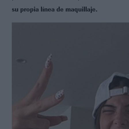
su propia línea de maquillaje.