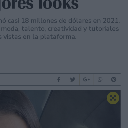
ores looks
nó casi 18 millones de dólares en 2021.
moda, talento, creatividad y tutoriales
s vistas en la plataforma.