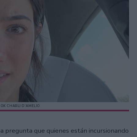
TOK CHARLI D'AMELIO
na pregunta que quienes están incursionando