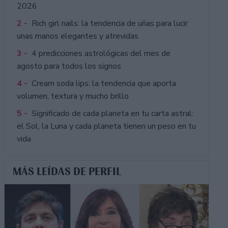
2026
2 -
Rich girl nails: la tendencia de uñas para lucir
unas manos elegantes y atrevidas
3 -
4 predicciones astrológicas del mes de
agosto para todos los signos
4 -
Cream soda lips: la tendencia que aporta
volumen, textura y mucho brillo
5 -
Significado de cada planeta en tu carta astral:
el Sol, la Luna y cada planeta tienen un peso en tu
vida
MÁS LEÍDAS DE PERFIL