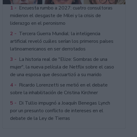
1 -
Encuesta rumbo a 2027: cuatro consultoras
midieron el desgaste de Milei y la crisis de
liderazgo en el peronismo
2 -
Tercera Guerra Mundial: la inteligencia
artificial reveló cuáles serían los primeros países
latinoamericanos en ser derrotados
3 -
La historia real de "Elize: Sombras de una
mujer", la nueva película de Netflix sobre el caso
de una esposa que descuartizó a su marido
4 -
Ricardo Lorenzetti se metió en el debate
sobre la inhabilitación de Cristina Kirchner
5 -
Di Tullio impugnó a Joaquín Benegas Lynch
por un presunto conflicto de intereses en el
debate de la Ley de Tierras