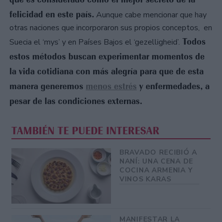
felicidad en este país.
Aunque cabe mencionar que hay
otras naciones que incorporaron sus propios conceptos, en
Todos
Suecia el ‘mys’ y en Países Bajos el ‘gezelligheid’.
estos métodos buscan experimentar momentos de
la vida cotidiana con más alegría para que de esta
manera generemos
menos estrés
y enfermedades, a
pesar de las condiciones externas.
TAMBIÉN TE PUEDE INTERESAR
BRAVADO RECIBIÓ A
NANÍ: UNA CENA DE
COCINA ARMENIA Y
VINOS KARAS
MANIFESTAR LA