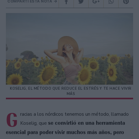
COMPARTÍ ESTA NOTA
KOSELIG, EL MÉTODO QUE REDUCE EL ESTRÉS Y TE HACE VIVIR
MÁS
G
racias a los nórdicos tenemos un método, llamado
se convirtió en una herramienta
Koselig, que
esencial para poder vivir muchos más años, pero