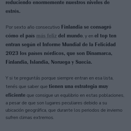
reduciendo enormemente nuestros niveles de
estrés.
Finlandia se consagró
Por sexto año consecutivo
cómo el país
más feliz
del mundo
el top ten
, y en
entran según el Informe Mundial de la Felicidad
2023 los países nórdicos, que son Dinamarca,
Finlandia, Islandia, Noruega y Suecia.
Y si te preguntás porque siempre entran en esa lista,
tienen una estrategia muy
tenés que saber que
eficiente
que consigue un equilibrio en estas poblaciones,
a pesar de que son lugares peculiares debido a su
ubicación geográfica, que durante los periodos de invierno
sufren climas extremos.