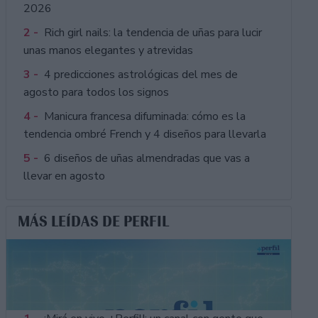
2026
2 -
Rich girl nails: la tendencia de uñas para lucir
unas manos elegantes y atrevidas
3 -
4 predicciones astrológicas del mes de
agosto para todos los signos
4 -
Manicura francesa difuminada: cómo es la
tendencia ombré French y 4 diseños para llevarla
5 -
6 diseños de uñas almendradas que vas a
llevar en agosto
MÁS LEÍDAS DE PERFIL