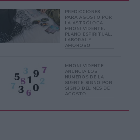
PREDICCIONES
PARA AGOSTO POR
LA ASTRÓLOGA
MHONI VIDENTE:
PLANO ESPIRITUAL,
LABORAL Y
AMOROSO
MHONI VIDENTE
ANUNCIA LOS
NÚMEROS DE LA
SUERTE SIGNO POR
SIGNO DEL MES DE
AGOSTO