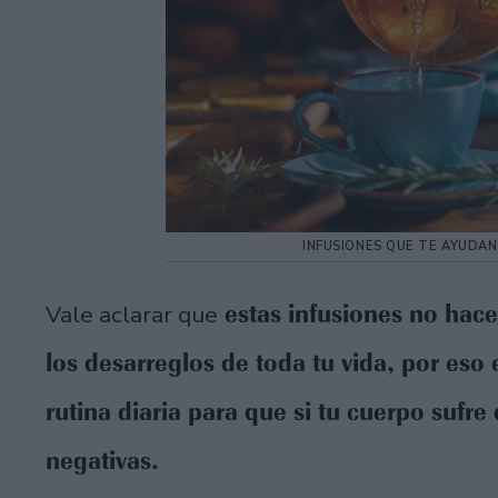
INFUSIONES QUE TE AYUDA
estas infusiones no hace
Vale aclarar que
los desarreglos de toda tu vida, por eso
rutina diaria para que si tu cuerpo suf
negativas.