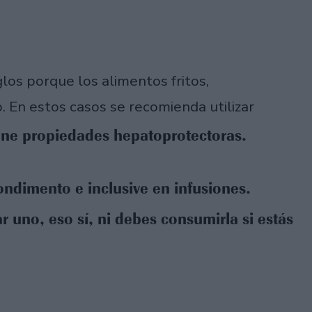
los porque los alimentos fritos,
. En estos casos se recomienda utilizar
iene propiedades hepatoprotectoras.
ndimento e inclusive en infusiones.
 uno, eso sí, ni debes consumirla si estás