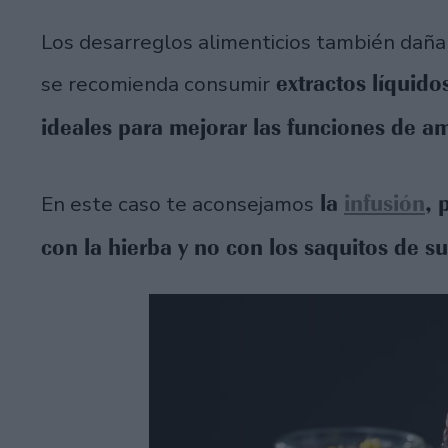
Los desarreglos alimenticios también dañan
extractos líquido
se recomienda consumir
ideales para mejorar las funciones de 
la
infusión
, 
En este caso te aconsejamos
con la hierba y no con los saquitos de 