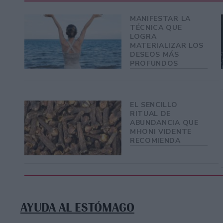
MANIFESTAR LA
TÉCNICA QUE
LOGRA
MATERIALIZAR LOS
DESEOS MÁS
PROFUNDOS
EL SENCILLO
RITUAL DE
ABUNDANCIA QUE
MHONI VIDENTE
RECOMIENDA
AYUDA AL ESTÓMAGO